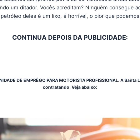
ndo um ditador. Vocês acreditam? Ninguém consegue ac
 petróleo deles é um lixo, é horrível, o pior que podemos
CONTINUA DEPOIS DA PUBLICIDADE:
IDADE DE EMPRÊGO PARA MOTORISTA PROFISSIONAL. A Santa Lú
contratando. Veja abaixo: