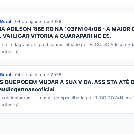
 Geral
· 04 de agosto de 2026
 ADILSON RIBEIRO NA 103FM 04/08 - A MAIOR 
 VAI LIGAR VITÓRIA A GUARAPARI NO ES.
o no Instagram Um post compartilhado por BLOG DO Adilson Rib
nribeiro)
 Geral
· 04 de agosto de 2026
S QUE PODEM MUDAR A SUA VIDA. ASSISTA ATÉ O
audiogermanooficial
to no Instagram Um post compartilhado por BLOG DO Adilson R
nribeiro)