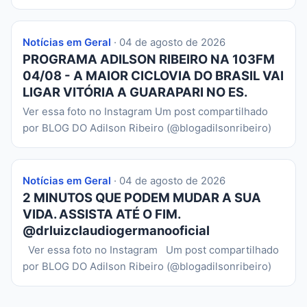
Notícias em Geral
· 04 de agosto de 2026
PROGRAMA ADILSON RIBEIRO NA 103FM
04/08 - A MAIOR CICLOVIA DO BRASIL VAI
LIGAR VITÓRIA A GUARAPARI NO ES.
Ver essa foto no Instagram Um post compartilhado
por BLOG DO Adilson Ribeiro (@blogadilsonribeiro)
Notícias em Geral
· 04 de agosto de 2026
2 MINUTOS QUE PODEM MUDAR A SUA
VIDA. ASSISTA ATÉ O FIM.
@drluizclaudiogermanooficial
Ver essa foto no Instagram Um post compartilhado
por BLOG DO Adilson Ribeiro (@blogadilsonribeiro)