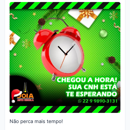
Não perca mais tempo!