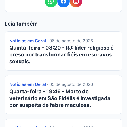
Leia também
Notícias em Geral
· 06 de agosto de 2026
Quinta-feira - 08:20 - RJ: líder religioso é
preso por transformar fiéis em escravos
sexuais.
Notícias em Geral
· 05 de agosto de 2026
Quarta-feira - 19:46 - Morte de
veterinário em São Fidélis é investigada
por suspeita de febre maculosa.