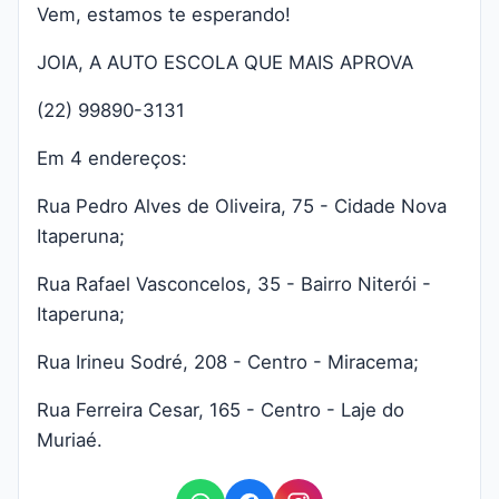
Vem, estamos te esperando!
JOIA, A AUTO ESCOLA QUE MAIS APROVA
(22) 99890-3131
Em 4 endereços:
Rua Pedro Alves de Oliveira, 75 - Cidade Nova
Itaperuna;
Rua Rafael Vasconcelos, 35 - Bairro Niterói -
Itaperuna;
Rua Irineu Sodré, 208 - Centro - Miracema;
Rua Ferreira Cesar, 165 - Centro - Laje do
Muriaé.