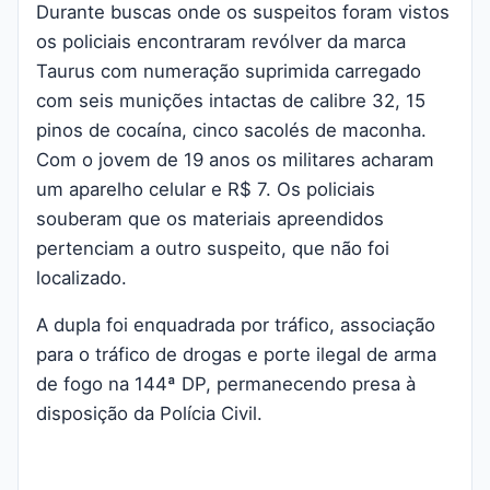
Durante buscas onde os suspeitos foram vistos
os policiais encontraram revólver da marca
Taurus com numeração suprimida carregado
com seis munições intactas de calibre 32, 15
pinos de cocaína, cinco sacolés de maconha.
Com o jovem de 19 anos os militares acharam
um aparelho celular e R$ 7. Os policiais
souberam que os materiais apreendidos
pertenciam a outro suspeito, que não foi
localizado.
A dupla foi enquadrada por tráfico, associação
para o tráfico de drogas e porte ilegal de arma
de fogo na 144ª DP, permanecendo presa à
disposição da Polícia Civil.