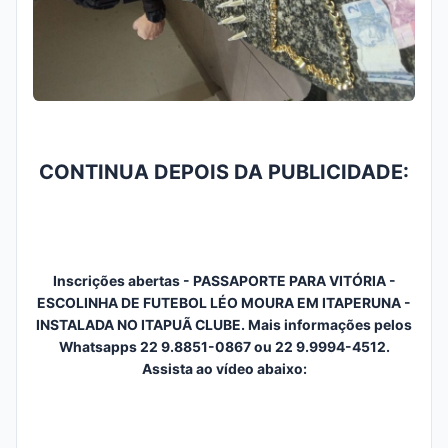
CONTINUA DEPOIS DA PUBLICIDADE:
Inscrições abertas - PASSAPORTE PARA VITÓRIA -
ESCOLINHA DE FUTEBOL LÉO MOURA EM ITAPERUNA -
INSTALADA NO ITAPUÃ CLUBE. Mais informações pelos
Whatsapps 22 9.8851-0867 ou 22 9.9994-4512.
Assista ao vídeo abaixo: