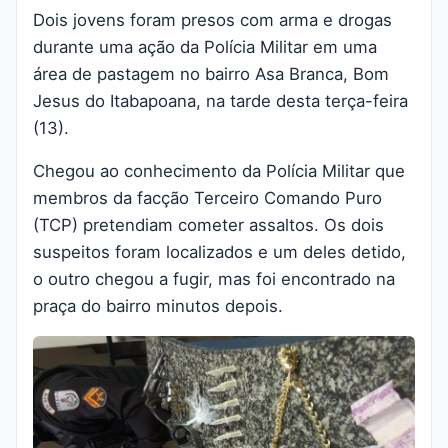
Dois jovens foram presos com arma e drogas
durante uma ação da Polícia Militar em uma
área de pastagem no bairro Asa Branca, Bom
Jesus do Itabapoana, na tarde desta terça-feira
(13).
Chegou ao conhecimento da Polícia Militar que
membros da facção Terceiro Comando Puro
(TCP) pretendiam cometer assaltos. Os dois
suspeitos foram localizados e um deles detido,
o outro chegou a fugir, mas foi encontrado na
praça do bairro minutos depois.