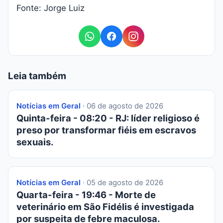
Fonte: Jorge Luiz
Leia também
Notícias em Geral
· 06 de agosto de 2026
Quinta-feira - 08:20 - RJ: líder religioso é
preso por transformar fiéis em escravos
sexuais.
Notícias em Geral
· 05 de agosto de 2026
Quarta-feira - 19:46 - Morte de
veterinário em São Fidélis é investigada
por suspeita de febre maculosa.