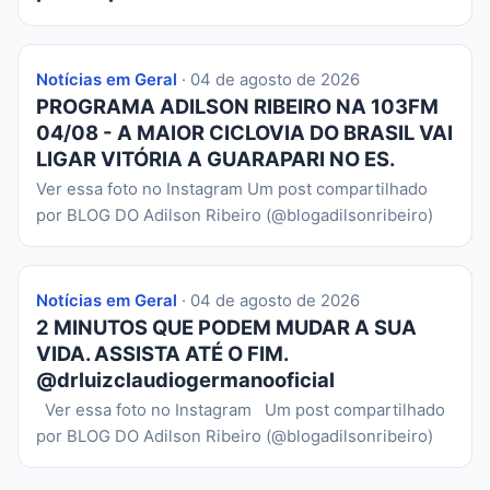
Notícias em Geral
· 04 de agosto de 2026
PROGRAMA ADILSON RIBEIRO NA 103FM
04/08 - A MAIOR CICLOVIA DO BRASIL VAI
LIGAR VITÓRIA A GUARAPARI NO ES.
Ver essa foto no Instagram Um post compartilhado
por BLOG DO Adilson Ribeiro (@blogadilsonribeiro)
Notícias em Geral
· 04 de agosto de 2026
2 MINUTOS QUE PODEM MUDAR A SUA
VIDA. ASSISTA ATÉ O FIM.
@drluizclaudiogermanooficial
Ver essa foto no Instagram Um post compartilhado
por BLOG DO Adilson Ribeiro (@blogadilsonribeiro)