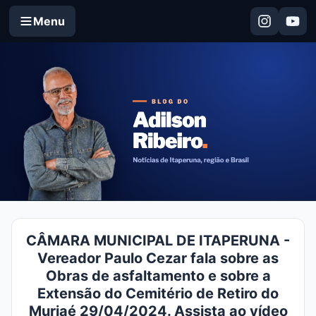
Menu
CÂMARA MUNICIPAL DE ITAPERUNA -
Vereador Paulo Cezar fala sobre as
Obras de asfaltamento e sobre a
Extensão do Cemitério de Retiro do
Muriaé 29/04/2024. Assista ao vídeo