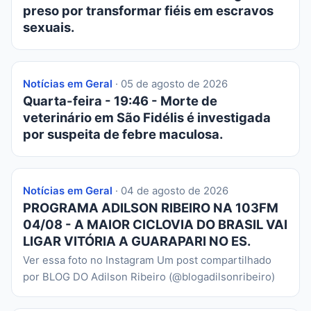
preso por transformar fiéis em escravos
sexuais.
Notícias em Geral
· 05 de agosto de 2026
Quarta-feira - 19:46 - Morte de
veterinário em São Fidélis é investigada
por suspeita de febre maculosa.
Notícias em Geral
· 04 de agosto de 2026
PROGRAMA ADILSON RIBEIRO NA 103FM
04/08 - A MAIOR CICLOVIA DO BRASIL VAI
LIGAR VITÓRIA A GUARAPARI NO ES.
Ver essa foto no Instagram Um post compartilhado
por BLOG DO Adilson Ribeiro (@blogadilsonribeiro)