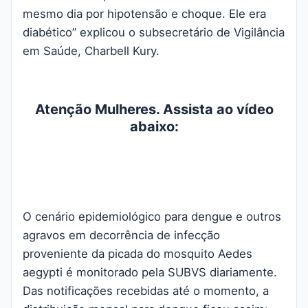
mesmo dia por hipotensão e choque. Ele era
diabético” explicou o subsecretário de Vigilância
em Saúde, Charbell Kury.
Atenção Mulheres. Assista ao vídeo
abaixo:
O cenário epidemiológico para dengue e outros
agravos em decorrência de infecção
proveniente da picada do mosquito Aedes
aegypti é monitorado pela SUBVS diariamente.
Das notificações recebidas até o momento, a