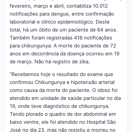
fevereiro, março e abril, contabiliza 10.012
notificações para dengue, entre confirmação
laboratorial e clínico epidemiológico. Deste
total, há um óbito de um paciente de 64 anos.
Também foram registradas 416 notificações
para chikungunya. A morte do paciente de 72
anos em decorrência da doença ocorreu em 19
de março. Não há registro de zika.
“Recebemos hoje o resultado do exame que
confirmou Chikungunya e hipotensão arterial
como causa da morte do paciente. O idoso foi
atendido em unidade de saúde particular no dia
19, onde teve diagnóstico de chikungunya.
Tendo piorado o quadro de dor abdominal em
baixo ventre, ele foi atendido no Hospital São
José no dia 23, mas não resistiu e morreu no