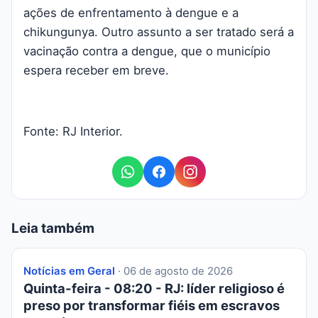
ações de enfrentamento à dengue e a
chikungunya. Outro assunto a ser tratado será a
vacinação contra a dengue, que o município
espera receber em breve.
Fonte: RJ Interior.
Leia também
Notícias em Geral
· 06 de agosto de 2026
Quinta-feira - 08:20 - RJ: líder religioso é
preso por transformar fiéis em escravos