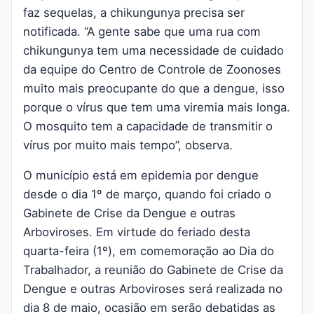
faz sequelas, a chikungunya precisa ser
notificada. “A gente sabe que uma rua com
chikungunya tem uma necessidade de cuidado
da equipe do Centro de Controle de Zoonoses
muito mais preocupante do que a dengue, isso
porque o vírus que tem uma viremia mais longa.
O mosquito tem a capacidade de transmitir o
vírus por muito mais tempo”, observa.
O município está em epidemia por dengue
desde o dia 1º de março, quando foi criado o
Gabinete de Crise da Dengue e outras
Arboviroses. Em virtude do feriado desta
quarta-feira (1º), em comemoração ao Dia do
Trabalhador, a reunião do Gabinete de Crise da
Dengue e outras Arboviroses será realizada no
dia 8 de maio, ocasião em serão debatidas as