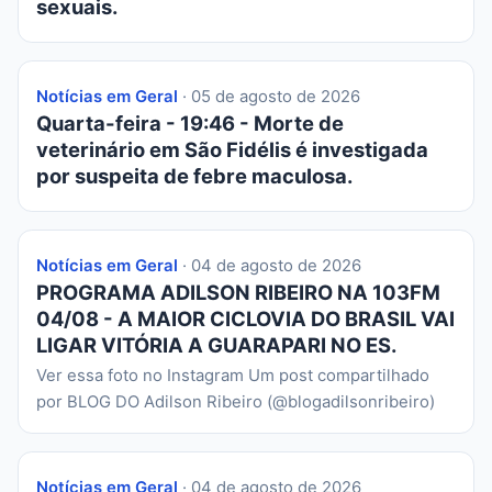
sexuais.
Notícias em Geral
· 05 de agosto de 2026
Quarta-feira - 19:46 - Morte de
veterinário em São Fidélis é investigada
por suspeita de febre maculosa.
Notícias em Geral
· 04 de agosto de 2026
PROGRAMA ADILSON RIBEIRO NA 103FM
04/08 - A MAIOR CICLOVIA DO BRASIL VAI
LIGAR VITÓRIA A GUARAPARI NO ES.
Ver essa foto no Instagram Um post compartilhado
por BLOG DO Adilson Ribeiro (@blogadilsonribeiro)
Notícias em Geral
· 04 de agosto de 2026