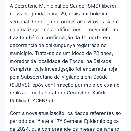
A Secretaria Municipal de Saúde (SMS) liberou,
nessa segunda-feira, 29, mais um boletim
semanal de dengue e outras arboviroses. Além
da atualização das notificações, o novo informe
traz também a confirmação da 1ª morte em
decorrência de chikungunya registrada no
município. Trata-se de um idoso de 72 anos,
morador da localidade de Tocos, na Baixada
Campista, cuja investigação foi encerrada hoje
pela Subsecretaria de Vigilância em Saúde
(SUBVS), após confirmação por meio de exame
realizado no Laboratório Central de Saúde
Pública (LACEN/RJ).
Com a nova atualização, os dados referentes ao
período da 1ª até a 17ª Semana Epidemiológica
de 2024, que compreende os meses de janeiro,