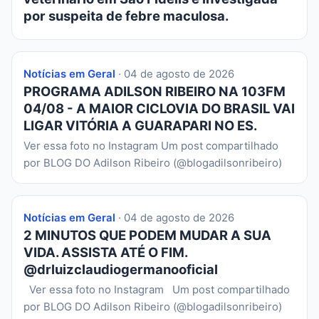
por suspeita de febre maculosa.
Notícias em Geral
· 04 de agosto de 2026
PROGRAMA ADILSON RIBEIRO NA 103FM
04/08 - A MAIOR CICLOVIA DO BRASIL VAI
LIGAR VITÓRIA A GUARAPARI NO ES.
Ver essa foto no Instagram Um post compartilhado
por BLOG DO Adilson Ribeiro (@blogadilsonribeiro)
Notícias em Geral
· 04 de agosto de 2026
2 MINUTOS QUE PODEM MUDAR A SUA
VIDA. ASSISTA ATÉ O FIM.
@drluizclaudiogermanooficial
Ver essa foto no Instagram Um post compartilhado
por BLOG DO Adilson Ribeiro (@blogadilsonribeiro)