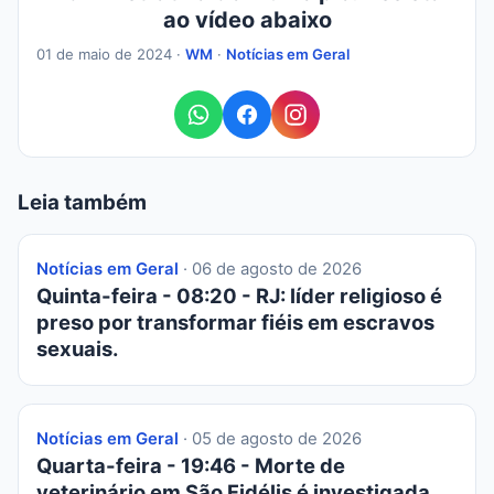
ao vídeo abaixo
01 de maio de 2024 ·
WM
·
Notícias em Geral
Leia também
Notícias em Geral
· 06 de agosto de 2026
Quinta-feira - 08:20 - RJ: líder religioso é
preso por transformar fiéis em escravos
sexuais.
Notícias em Geral
· 05 de agosto de 2026
Quarta-feira - 19:46 - Morte de
veterinário em São Fidélis é investigada