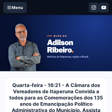
Menu
Quarta-feira - 16:21 - A Câmara dos
Vereadores de Itaperuna Convida a
todos para as Comemorações dos 135
anos de Emancipação Político
Administrativa do Município. Assista