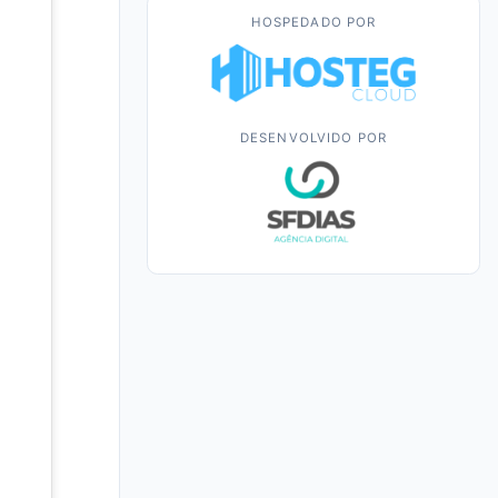
HOSPEDADO POR
DESENVOLVIDO POR