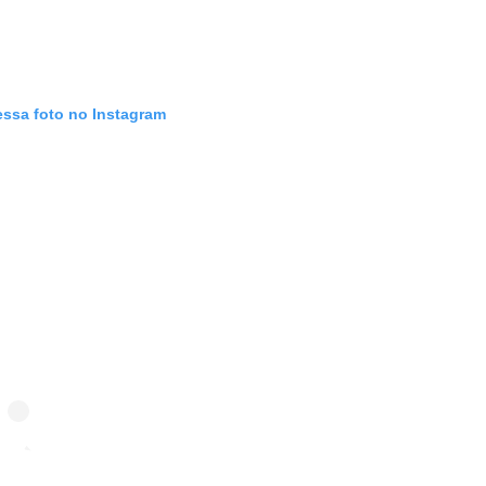
essa foto no Instagram