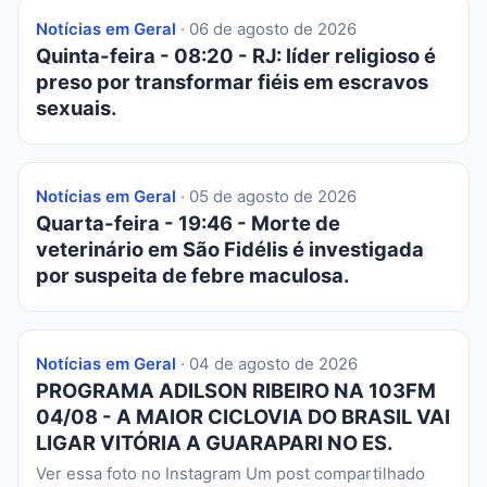
Notícias em Geral
· 06 de agosto de 2026
Quinta-feira - 08:20 - RJ: líder religioso é
preso por transformar fiéis em escravos
sexuais.
Notícias em Geral
· 05 de agosto de 2026
Quarta-feira - 19:46 - Morte de
veterinário em São Fidélis é investigada
por suspeita de febre maculosa.
Notícias em Geral
· 04 de agosto de 2026
PROGRAMA ADILSON RIBEIRO NA 103FM
04/08 - A MAIOR CICLOVIA DO BRASIL VAI
LIGAR VITÓRIA A GUARAPARI NO ES.
Ver essa foto no Instagram Um post compartilhado