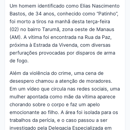
Um homem identificado como Elias Nascimento
Bastos, de 34 anos, conhecido como “Patinho”,
foi morto a tiros na manhã desta terça-feira
(02) no bairro Tarumã, zona oeste de Manaus
(AM). A vítima foi encontrada na Rua da Paz,
próxima à Estrada da Vivenda, com diversas
perfurações provocadas por disparos de arma
de fogo.
Além da violência do crime, uma cena de
desespero chamou a atenção de moradores.
Em um vídeo que circula nas redes sociais, uma
mulher apontada como mãe da vítima aparece
chorando sobre o corpo e faz um apelo
emocionante ao filho. A área foi isolada para os
trabalhos da perícia, e o caso passou a ser
investigado pela Delegacia Especializada em