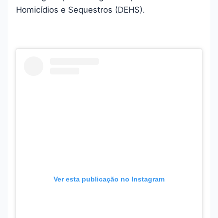
Homicídios e Sequestros (DEHS).
Ver esta publicação no Instagram