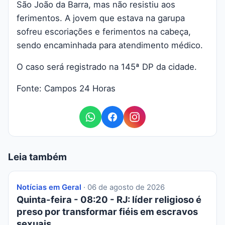
São João da Barra, mas não resistiu aos
ferimentos. A jovem que estava na garupa
sofreu escoriações e ferimentos na cabeça,
sendo encaminhada para atendimento médico.
O caso será registrado na 145ª DP da cidade.
Fonte: Campos 24 Horas
Leia também
Notícias em Geral
· 06 de agosto de 2026
Quinta-feira - 08:20 - RJ: líder religioso é
preso por transformar fiéis em escravos
sexuais.