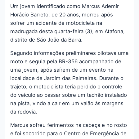
Um jovem identificado como Marcus Ademir
Horácio Barreto, de 20 anos, morreu após
sofrer um acidente de motocicleta na
madrugada desta quarta-feira (3), em Atafona,
distrito de São João da Barra.
Segundo informações preliminares pilotava uma
moto e seguia pela BR-356 acompanhado de
uma jovem, após saírem de um evento na
localidade de Jardim das Palmeiras. Durante o
trajeto, o motociclista teria perdido o controle
do veículo ao passar sobre um tachão instalado
na pista, vindo a cair em um valão às margens
da rodovia.
Marcus sofreu ferimentos na cabeça e no rosto
e foi socorrido para o Centro de Emergência de