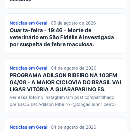
Notícias em Geral
· 05 de agosto de 2026
Quarta-feira - 19:46 - Morte de
veterinário em São Fidélis é investigada
por suspeita de febre maculosa.
Notícias em Geral
· 04 de agosto de 2026
PROGRAMA ADILSON RIBEIRO NA 103FM
04/08 - A MAIOR CICLOVIA DO BRASIL VAI
LIGAR VITÓRIA A GUARAPARI NO ES.
Ver essa foto no Instagram Um post compartilhado
por BLOG DO Adilson Ribeiro (@blogadilsonribeiro)
Notícias em Geral
· 04 de agosto de 2026