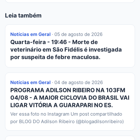
Leia também
Notícias em Geral
· 05 de agosto de 2026
Quarta-feira - 19:46 - Morte de
veterinário em São Fidélis é investigada
por suspeita de febre maculosa.
Notícias em Geral
· 04 de agosto de 2026
PROGRAMA ADILSON RIBEIRO NA 103FM
04/08 - A MAIOR CICLOVIA DO BRASIL VAI
LIGAR VITÓRIA A GUARAPARI NO ES.
Ver essa foto no Instagram Um post compartilhado
por BLOG DO Adilson Ribeiro (@blogadilsonribeiro)