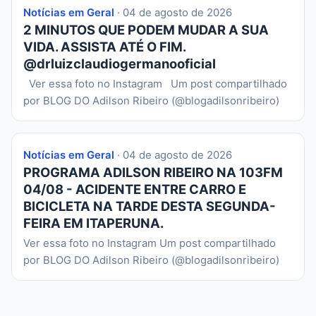
Notícias em Geral
· 04 de agosto de 2026
2 MINUTOS QUE PODEM MUDAR A SUA
VIDA. ASSISTA ATÉ O FIM.
@drluizclaudiogermanooficial
Ver essa foto no Instagram Um post compartilhado
por BLOG DO Adilson Ribeiro (@blogadilsonribeiro)
Notícias em Geral
· 04 de agosto de 2026
PROGRAMA ADILSON RIBEIRO NA 103FM
04/08 - ACIDENTE ENTRE CARRO E
BICICLETA NA TARDE DESTA SEGUNDA-
FEIRA EM ITAPERUNA.
Ver essa foto no Instagram Um post compartilhado
por BLOG DO Adilson Ribeiro (@blogadilsonribeiro)