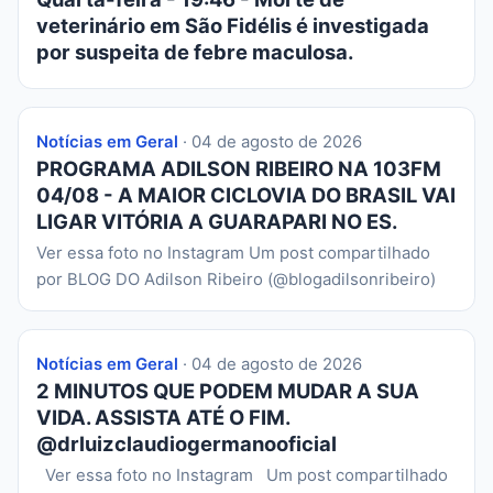
veterinário em São Fidélis é investigada
por suspeita de febre maculosa.
Notícias em Geral
· 04 de agosto de 2026
PROGRAMA ADILSON RIBEIRO NA 103FM
04/08 - A MAIOR CICLOVIA DO BRASIL VAI
LIGAR VITÓRIA A GUARAPARI NO ES.
Ver essa foto no Instagram Um post compartilhado
por BLOG DO Adilson Ribeiro (@blogadilsonribeiro)
Notícias em Geral
· 04 de agosto de 2026
2 MINUTOS QUE PODEM MUDAR A SUA
VIDA. ASSISTA ATÉ O FIM.
@drluizclaudiogermanooficial
Ver essa foto no Instagram Um post compartilhado