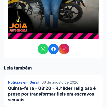
Leia também
Notícias em Geral
· 06 de agosto de 2026
Quinta-feira - 08:20 - RJ: líder religioso é
preso por transformar fiéis em escravos
sexuais.