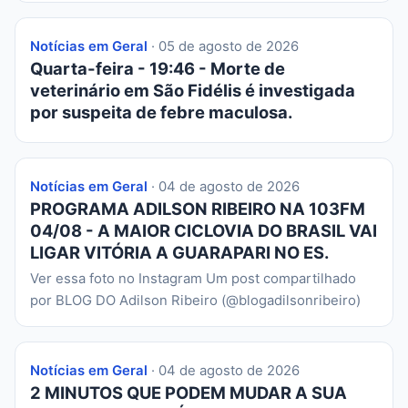
Notícias em Geral
· 05 de agosto de 2026
Quarta-feira - 19:46 - Morte de
veterinário em São Fidélis é investigada
por suspeita de febre maculosa.
Notícias em Geral
· 04 de agosto de 2026
PROGRAMA ADILSON RIBEIRO NA 103FM
04/08 - A MAIOR CICLOVIA DO BRASIL VAI
LIGAR VITÓRIA A GUARAPARI NO ES.
Ver essa foto no Instagram Um post compartilhado
por BLOG DO Adilson Ribeiro (@blogadilsonribeiro)
Notícias em Geral
· 04 de agosto de 2026
2 MINUTOS QUE PODEM MUDAR A SUA