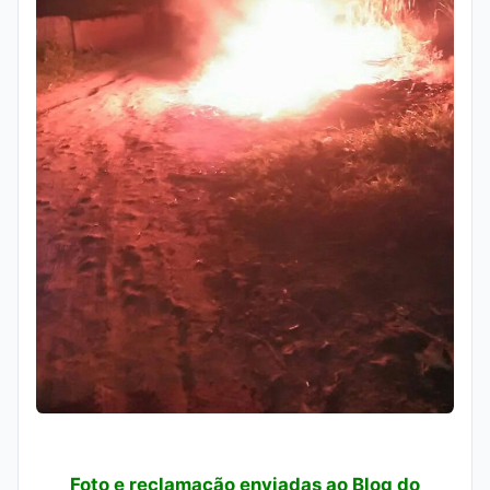
Foto e reclamação enviadas ao Blog do