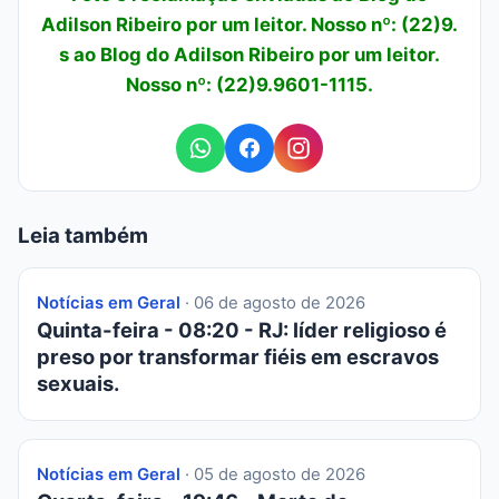
Adilson Ribeiro por um leitor. Nosso nº: (22)9.
s ao Blog do Adilson Ribeiro por um leitor.
Nosso nº: (22)9.9601-1115.
Leia também
Notícias em Geral
· 06 de agosto de 2026
Quinta-feira - 08:20 - RJ: líder religioso é
preso por transformar fiéis em escravos
sexuais.
Notícias em Geral
· 05 de agosto de 2026