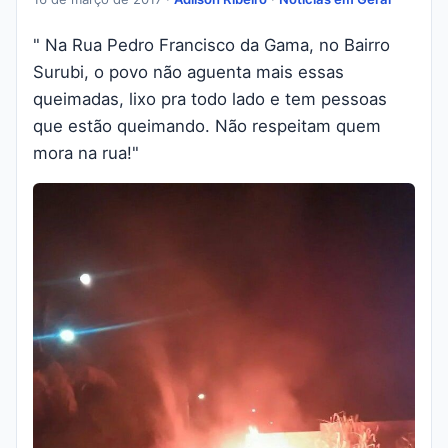
" Na Rua Pedro Francisco da Gama, no Bairro
Surubi, o povo não aguenta mais essas
queimadas, lixo pra todo lado e tem pessoas
que estão queimando. Não respeitam quem
mora na rua!"