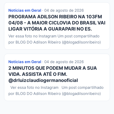
Notícias em Geral
· 04 de agosto de 2026
PROGRAMA ADILSON RIBEIRO NA 103FM
04/08 - A MAIOR CICLOVIA DO BRASIL VAI
LIGAR VITÓRIA A GUARAPARI NO ES.
Ver essa foto no Instagram Um post compartilhado
por BLOG DO Adilson Ribeiro (@blogadilsonribeiro)
Notícias em Geral
· 04 de agosto de 2026
2 MINUTOS QUE PODEM MUDAR A SUA
VIDA. ASSISTA ATÉ O FIM.
@drluizclaudiogermanooficial
Ver essa foto no Instagram Um post compartilhado
por BLOG DO Adilson Ribeiro (@blogadilsonribeiro)