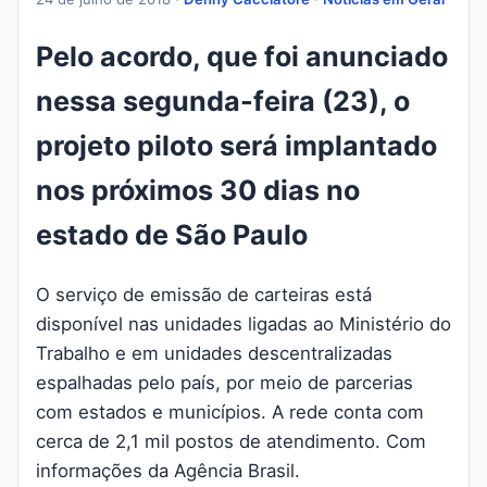
Pelo acordo, que foi anunciado
nessa segunda-feira (23), o
projeto piloto será implantado
nos próximos 30 dias no
estado de São Paulo
O serviço de emissão de carteiras está
disponível nas unidades ligadas ao Ministério do
Trabalho e em unidades descentralizadas
espalhadas pelo país, por meio de parcerias
com estados e municípios. A rede conta com
cerca de 2,1 mil postos de atendimento. Com
informações da Agência Brasil.