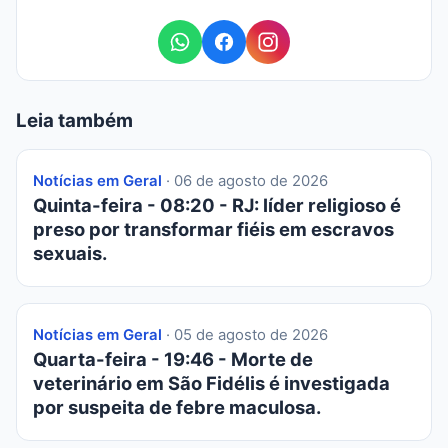
Leia também
Notícias em Geral
· 06 de agosto de 2026
Quinta-feira - 08:20 - RJ: líder religioso é
preso por transformar fiéis em escravos
sexuais.
Notícias em Geral
· 05 de agosto de 2026
Quarta-feira - 19:46 - Morte de
veterinário em São Fidélis é investigada
por suspeita de febre maculosa.