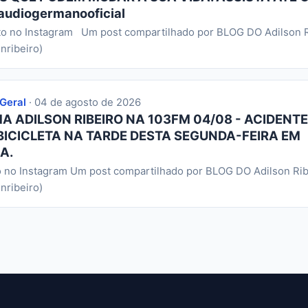
audiogermanooficial
to no Instagram Um post compartilhado por BLOG DO Adilson R
nribeiro)
 Geral
· 04 de agosto de 2026
 ADILSON RIBEIRO NA 103FM 04/08 - ACIDENTE
BICICLETA NA TARDE DESTA SEGUNDA-FEIRA EM
A.
o no Instagram Um post compartilhado por BLOG DO Adilson Rib
nribeiro)