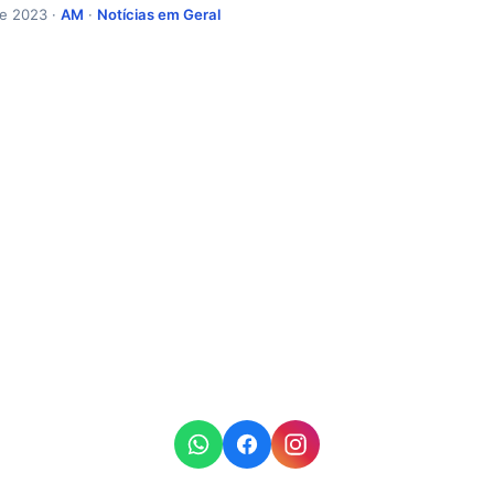
de 2023 ·
AM
·
Notícias em Geral