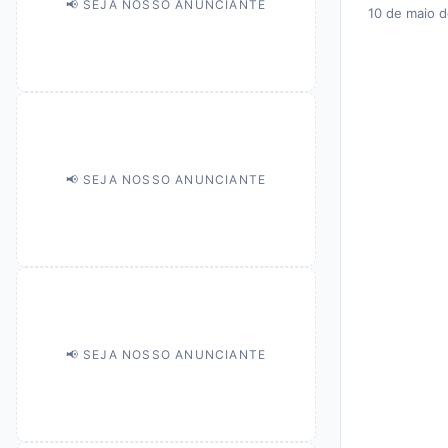
📢 SEJA NOSSO ANUNCIANTE
10 de maio 
📢 SEJA NOSSO ANUNCIANTE
📢 SEJA NOSSO ANUNCIANTE