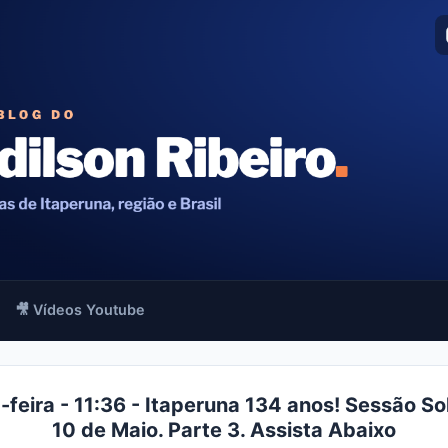
🎥 Vídeos Youtube
-feira - 11:36 - Itaperuna 134 anos! Sessão So
10 de Maio. Parte 3. Assista Abaixo