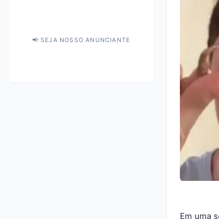
📢 SEJA NOSSO ANUNCIANTE
Em uma se