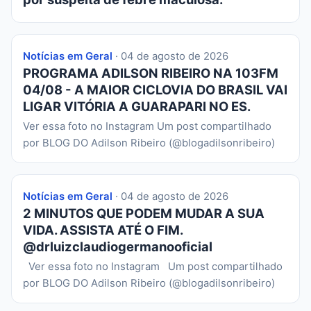
Notícias em Geral
· 04 de agosto de 2026
PROGRAMA ADILSON RIBEIRO NA 103FM
04/08 - A MAIOR CICLOVIA DO BRASIL VAI
LIGAR VITÓRIA A GUARAPARI NO ES.
Ver essa foto no Instagram Um post compartilhado
por BLOG DO Adilson Ribeiro (@blogadilsonribeiro)
Notícias em Geral
· 04 de agosto de 2026
2 MINUTOS QUE PODEM MUDAR A SUA
VIDA. ASSISTA ATÉ O FIM.
@drluizclaudiogermanooficial
Ver essa foto no Instagram Um post compartilhado
por BLOG DO Adilson Ribeiro (@blogadilsonribeiro)