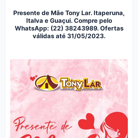
Presente de Mãe Tony Lar. Itaperuna,
Italva e Guaçui. Compre pelo
WhatsApp: (22) 38243989. Ofertas
válidas até 31/05/2023.