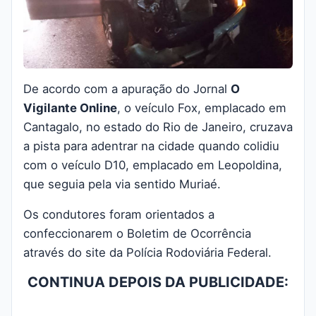
De acordo com a apuração do Jornal
O
Vigilante Online
, o veículo Fox, emplacado em
Cantagalo, no estado do Rio de Janeiro, cruzava
a pista para adentrar na cidade quando colidiu
com o veículo D10, emplacado em Leopoldina,
que seguia pela via sentido Muriaé.
Os condutores foram orientados a
confeccionarem o Boletim de Ocorrência
através do site da Polícia Rodoviária Federal.
CONTINUA DEPOIS DA PUBLICIDADE: