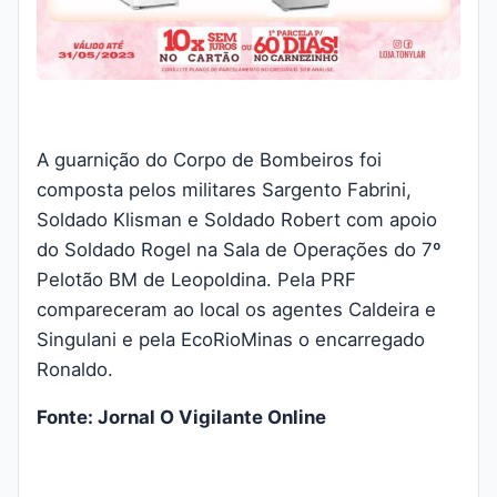
A guarnição do Corpo de Bombeiros foi
composta pelos militares Sargento Fabrini,
Soldado Klisman e Soldado Robert com apoio
do Soldado Rogel na Sala de Operações do 7º
Pelotão BM de Leopoldina. Pela PRF
compareceram ao local os agentes Caldeira e
Singulani e pela EcoRioMinas o encarregado
Ronaldo.
Fonte: Jornal O Vigilante Online