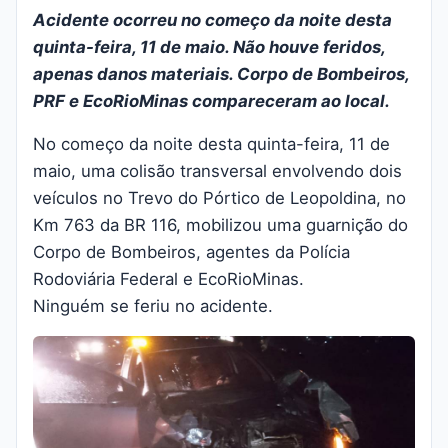
Acidente ocorreu no começo da noite desta
quinta-feira, 11 de maio. Não houve feridos,
apenas danos materiais. Corpo de Bombeiros,
PRF e EcoRioMinas compareceram ao local.
No começo da noite desta quinta-feira, 11 de
maio, uma colisão transversal envolvendo dois
veículos no Trevo do Pórtico de Leopoldina, no
Km 763 da BR 116, mobilizou uma guarnição do
Corpo de Bombeiros, agentes da Polícia
Rodoviária Federal e EcoRioMinas.
Ninguém se feriu no acidente.