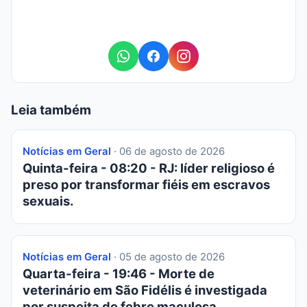
Leia também
Notícias em Geral
· 06 de agosto de 2026
Quinta-feira - 08:20 - RJ: líder religioso é
preso por transformar fiéis em escravos
sexuais.
Notícias em Geral
· 05 de agosto de 2026
Quarta-feira - 19:46 - Morte de
veterinário em São Fidélis é investigada
por suspeita de febre maculosa.