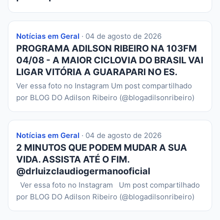
Notícias em Geral
· 04 de agosto de 2026
PROGRAMA ADILSON RIBEIRO NA 103FM
04/08 - A MAIOR CICLOVIA DO BRASIL VAI
LIGAR VITÓRIA A GUARAPARI NO ES.
Ver essa foto no Instagram Um post compartilhado
por BLOG DO Adilson Ribeiro (@blogadilsonribeiro)
Notícias em Geral
· 04 de agosto de 2026
2 MINUTOS QUE PODEM MUDAR A SUA
VIDA. ASSISTA ATÉ O FIM.
@drluizclaudiogermanooficial
Ver essa foto no Instagram Um post compartilhado
por BLOG DO Adilson Ribeiro (@blogadilsonribeiro)