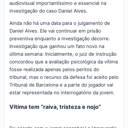
audiovisual importantíssimo e essencial na
investigação do caso Daniel Alves.
Ainda não há uma data para o julgamento de
Daniel Alves. Ele vai continuar em prisão
preventiva enquanto a investigação decorre.
Investigação que ganhou um fato novo na
última semana: Inicialmente, o juiz de instrução
concordou que a avaliação psicológica da vítima
fosse realizada apenas pelos peritos do
tribunal, mas o recurso da defesa foi aceito pelo
Tribunal de Barcelona e a parte do jogador vai
estar representada no interrogatório da jovem.
Vítima tem “raiva, tristeza e nojo”