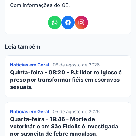
Com informações do GE.
Leia também
Notícias em Geral
· 06 de agosto de 2026
Quinta-feira - 08:20 - RJ: líder religioso é
preso por transformar fiéis em escravos
sexuais.
Notícias em Geral
· 05 de agosto de 2026
Quarta-feira - 19:46 - Morte de
veterinário em São Fidélis é investigada
por suspeita de febre maculosa.