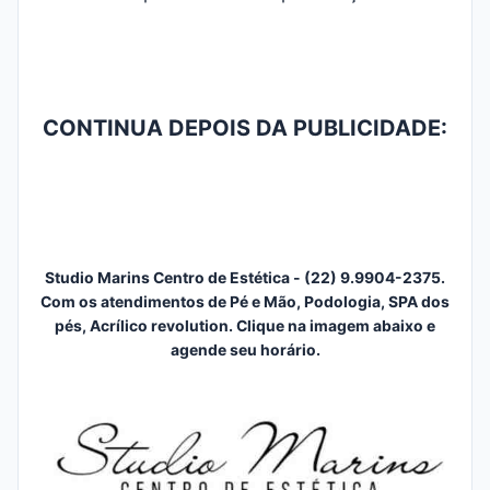
CONTINUA DEPOIS DA PUBLICIDADE:
Studio Marins Centro de Estética - (22) 9.9904-2375.
Com os atendimentos de Pé e Mão, Podologia, SPA dos
pés, Acrílico revolution. Clique na imagem abaixo e
agende seu horário.