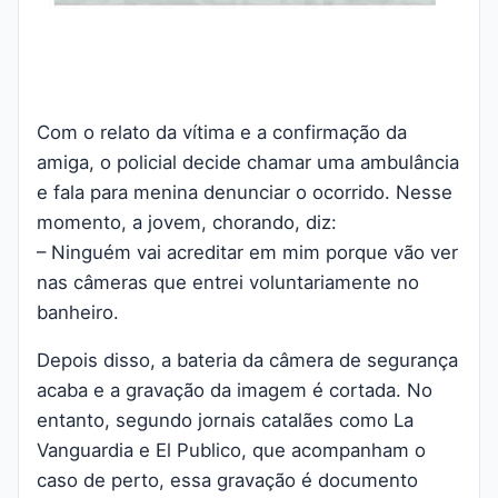
Com o relato da vítima e a confirmação da
amiga, o policial decide chamar uma ambulância
e fala para menina denunciar o ocorrido. Nesse
momento, a jovem, chorando, diz:
– Ninguém vai acreditar em mim porque vão ver
nas câmeras que entrei voluntariamente no
banheiro.
Depois disso, a bateria da câmera de segurança
acaba e a gravação da imagem é cortada. No
entanto, segundo jornais catalães como La
Vanguardia e El Publico, que acompanham o
caso de perto, essa gravação é documento