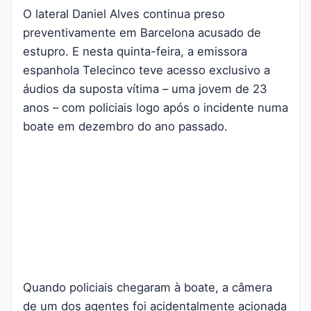
O lateral Daniel Alves continua preso
preventivamente em Barcelona acusado de
estupro. E nesta quinta-feira, a emissora
espanhola Telecinco teve acesso exclusivo a
áudios da suposta vítima – uma jovem de 23
anos – com policiais logo após o incidente numa
boate em dezembro do ano passado.
Quando policiais chegaram à boate, a câmera
de um dos agentes foi acidentalmente acionada