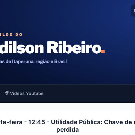
🎥 Vídeos Youtube
ta-feira - 12:45 - Utilidade Pública: Chave de
perdida