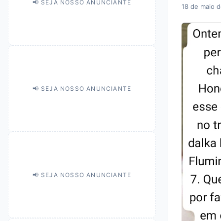
📢 SEJA NOSSO ANUNCIANTE
18 de maio 
📢 SEJA NOSSO ANUNCIANTE
📢 SEJA NOSSO ANUNCIANTE