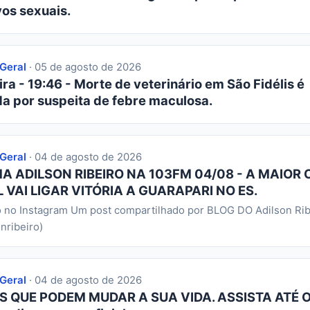
os sexuais.
 Geral
· 05 de agosto de 2026
ra - 19:46 - Morte de veterinário em São Fidélis é
da por suspeita de febre maculosa.
 Geral
· 04 de agosto de 2026
 ADILSON RIBEIRO NA 103FM 04/08 - A MAIOR 
 VAI LIGAR VITÓRIA A GUARAPARI NO ES.
o no Instagram Um post compartilhado por BLOG DO Adilson Rib
nribeiro)
 Geral
· 04 de agosto de 2026
S QUE PODEM MUDAR A SUA VIDA. ASSISTA ATÉ O