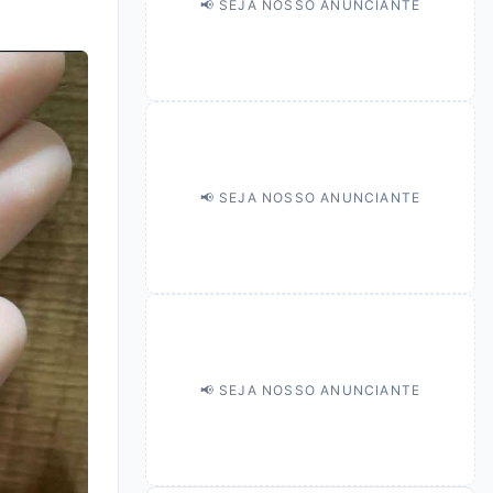
📢 SEJA NOSSO ANUNCIANTE
📢 SEJA NOSSO ANUNCIANTE
📢 SEJA NOSSO ANUNCIANTE