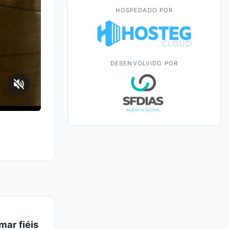
HOSPEDADO POR
DESENVOLVIDO POR
mar fiéis