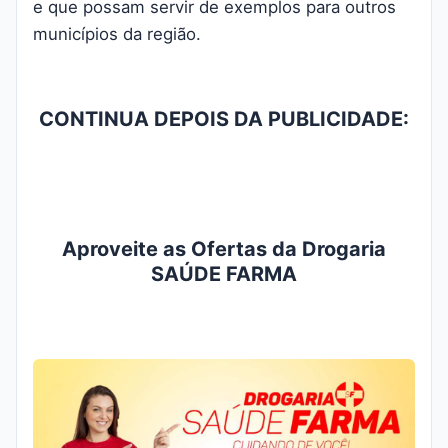
e que possam servir de exemplos para outros
municípios da região.
CONTINUA DEPOIS DA PUBLICIDADE:
Aproveite as Ofertas da Drogaria
SAÚDE FARMA