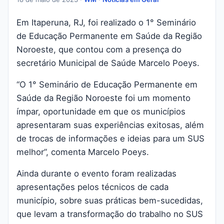
Em Itaperuna, RJ, foi realizado o 1° Seminário
de Educação Permanente em Saúde da Região
Noroeste, que contou com a presença do
secretário Municipal de Saúde Marcelo Poeys.
“O 1° Seminário de Educação Permanente em
Saúde da Região Noroeste foi um momento
ímpar, oportunidade em que os municípios
apresentaram suas experiências exitosas, além
de trocas de informações e ideias para um SUS
melhor”, comenta Marcelo Poeys.
Ainda durante o evento foram realizadas
apresentações pelos técnicos de cada
município, sobre suas práticas bem-sucedidas,
que levam a transformação do trabalho no SUS