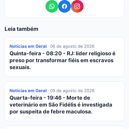
Leia também
Notícias em Geral
· 06 de agosto de 2026
Quinta-feira - 08:20 - RJ: líder religioso é
preso por transformar fiéis em escravos
sexuais.
Notícias em Geral
· 05 de agosto de 2026
Quarta-feira - 19:46 - Morte de
veterinário em São Fidélis é investigada
por suspeita de febre maculosa.