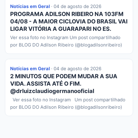
Notícias em Geral
· 04 de agosto de 2026
PROGRAMA ADILSON RIBEIRO NA 103FM
04/08 - A MAIOR CICLOVIA DO BRASIL VAI
LIGAR VITÓRIA A GUARAPARI NO ES.
Ver essa foto no Instagram Um post compartilhado
por BLOG DO Adilson Ribeiro (@blogadilsonribeiro)
Notícias em Geral
· 04 de agosto de 2026
2 MINUTOS QUE PODEM MUDAR A SUA
VIDA. ASSISTA ATÉ O FIM.
@drluizclaudiogermanooficial
Ver essa foto no Instagram Um post compartilhado
por BLOG DO Adilson Ribeiro (@blogadilsonribeiro)