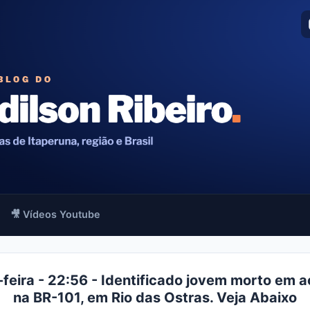
🎥 Vídeos Youtube
-feira - 22:56 - Identificado jovem morto em a
na BR-101, em Rio das Ostras. Veja Abaixo