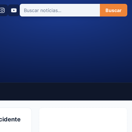
Buscar
cidente