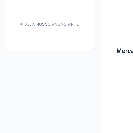
📢 SEJA NOSSO ANUNCIANTE
Merca