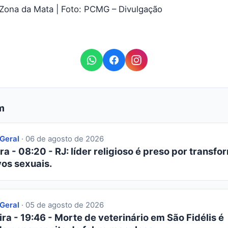
 Zona da Mata | Foto: PCMG – Divulgação
m
 Geral
· 06 de agosto de 2026
ra - 08:20 - RJ: líder religioso é preso por transfor
os sexuais.
 Geral
· 05 de agosto de 2026
ra - 19:46 - Morte de veterinário em São Fidélis é