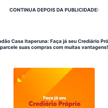
CONTINUA DEPOIS DA PUBLICIDADE:
dão Casa Itaperuna: Faça já seu Crediário Pró
parcele suas compras com muitas vantagens!