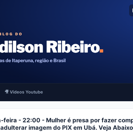
🎥 Vídeos Youtube
-feira - 22:00 - Mulher é presa por fazer com
adulterar imagem do PIX em Ubá. Veja Abaixo