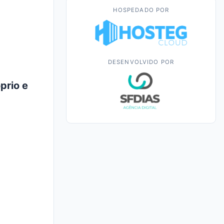
HOSPEDADO POR
DESENVOLVIDO POR
prio e