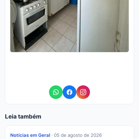
Leia também
Notícias em Geral
· 05 de agosto de 2026