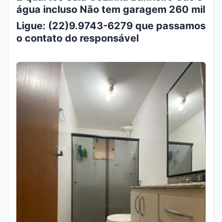
água incluso
Não tem garagem
260 mil
Ligue: (22)9.9743-6279 que passamos
o contato do responsável