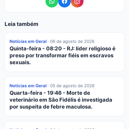
Leia também
Notícias em Geral
· 06 de agosto de 2026
Quinta-feira - 08:20 - RJ: líder religioso é
preso por transformar fiéis em escravos
sexuais.
Notícias em Geral
· 05 de agosto de 2026
Quarta-feira - 19:46 - Morte de
veterinário em São Fidélis é investigada
por suspeita de febre maculosa.