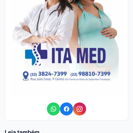
Leia também