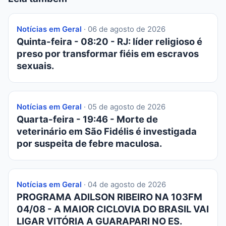
Notícias em Geral
· 06 de agosto de 2026
Quinta-feira - 08:20 - RJ: líder religioso é
preso por transformar fiéis em escravos
sexuais.
Notícias em Geral
· 05 de agosto de 2026
Quarta-feira - 19:46 - Morte de
veterinário em São Fidélis é investigada
por suspeita de febre maculosa.
Notícias em Geral
· 04 de agosto de 2026
PROGRAMA ADILSON RIBEIRO NA 103FM
04/08 - A MAIOR CICLOVIA DO BRASIL VAI
LIGAR VITÓRIA A GUARAPARI NO ES.