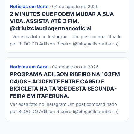
Notícias em Geral
· 04 de agosto de 2026
2 MINUTOS QUE PODEM MUDAR A SUA
VIDA. ASSISTA ATÉ O FIM.
@drluizclaudiogermanooficial
Ver essa foto no Instagram Um post compartilhado
por BLOG DO Adilson Ribeiro (@blogadilsonribeiro)
Notícias em Geral
· 04 de agosto de 2026
PROGRAMA ADILSON RIBEIRO NA 103FM
04/08 - ACIDENTE ENTRE CARRO E
BICICLETA NA TARDE DESTA SEGUNDA-
FEIRA EM ITAPERUNA.
Ver essa foto no Instagram Um post compartilhado
por BLOG DO Adilson Ribeiro (@blogadilsonribeiro)