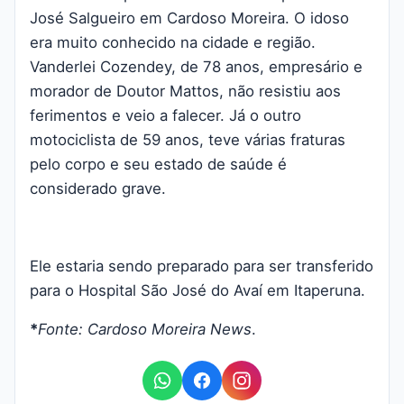
José Salgueiro em Cardoso Moreira. O idoso
era muito conhecido na cidade e região.
Vanderlei Cozendey, de 78 anos, empresário e
morador de Doutor Mattos, não resistiu aos
ferimentos e veio a falecer. Já o outro
motociclista de 59 anos, teve várias fraturas
pelo corpo e seu estado de saúde é
considerado grave.
Ele estaria sendo preparado para ser transferido
para o Hospital São José do Avaí em Itaperuna.
*
Fonte: Cardoso Moreira News
.