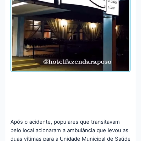
Após o acidente, populares que transitavam
pelo local acionaram a ambulância que levou as
duas vítimas para a Unidade Municipal de Saúde