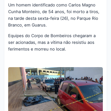
Um homem identificado como Carlos Magno
Cunha Monteiro, de 54 anos, foi morto a tiros,
na tarde desta sexta-feira (26), no Parque Rio
Branco, em Guarus.
Equipes do Corpo de Bombeiros chegaram a
ser acionadas, mas a vítima não resistiu aos
ferimentos e morreu no local.