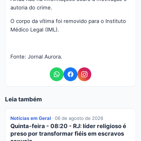
autoria do crime.
O corpo da vítima foi removido para o Instituto
Médico Legal (IML).
Fonte: Jornal Aurora.
Leia também
Notícias em Geral
· 06 de agosto de 2026
Quinta-feira - 08:20 - RJ: líder religioso é
preso por transformar fiéis em escravos