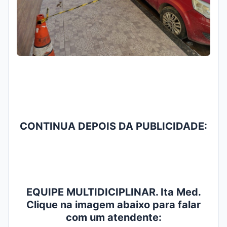
CONTINUA DEPOIS DA PUBLICIDADE:
EQUIPE MULTIDICIPLINAR. Ita Med.
Clique na imagem abaixo para falar
com um atendente: