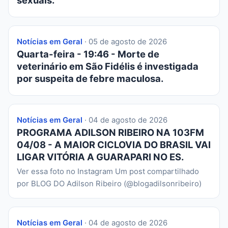
sexuais.
Notícias em Geral
· 05 de agosto de 2026
Quarta-feira - 19:46 - Morte de
veterinário em São Fidélis é investigada
por suspeita de febre maculosa.
Notícias em Geral
· 04 de agosto de 2026
PROGRAMA ADILSON RIBEIRO NA 103FM
04/08 - A MAIOR CICLOVIA DO BRASIL VAI
LIGAR VITÓRIA A GUARAPARI NO ES.
Ver essa foto no Instagram Um post compartilhado
por BLOG DO Adilson Ribeiro (@blogadilsonribeiro)
Notícias em Geral
· 04 de agosto de 2026