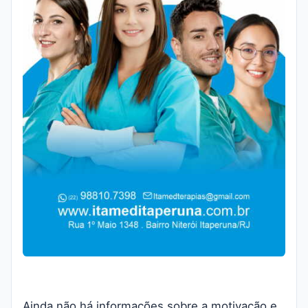
Ainda não há informações sobre a motivação e