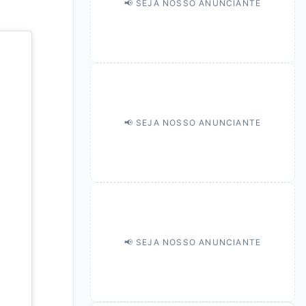
📢 SEJA NOSSO ANUNCIANTE
📢 SEJA NOSSO ANUNCIANTE
📢 SEJA NOSSO ANUNCIANTE