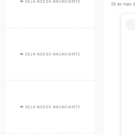
📢 SEJA NOSSO ANUNCIANTE
28 de maio 
📢 SEJA NOSSO ANUNCIANTE
📢 SEJA NOSSO ANUNCIANTE