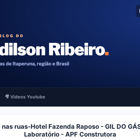
🎥 Vídeos Youtube
 nas ruas-Hotel Fazenda Raposo - GIL DO GÁS
Laboratório - APF Construtora