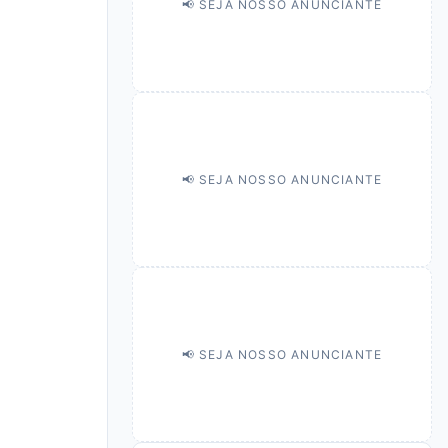
📢 SEJA NOSSO ANUNCIANTE
📢 SEJA NOSSO ANUNCIANTE
📢 SEJA NOSSO ANUNCIANTE