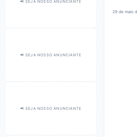
📢 SEJA NOSSO ANUNCIANTE
29 de maio 
📢 SEJA NOSSO ANUNCIANTE
📢 SEJA NOSSO ANUNCIANTE