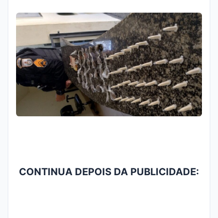
CONTINUA DEPOIS DA PUBLICIDADE: