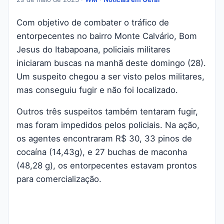
Com objetivo de combater o tráfico de
entorpecentes no bairro Monte Calvário, Bom
Jesus do Itabapoana, policiais militares
iniciaram buscas na manhã deste domingo (28).
Um suspeito chegou a ser visto pelos militares,
mas conseguiu fugir e não foi localizado.
Outros três suspeitos também tentaram fugir,
mas foram impedidos pelos policiais. Na ação,
os agentes encontraram R$ 30, 33 pinos de
cocaína (14,43g), e 27 buchas de maconha
(48,28 g), os entorpecentes estavam prontos
para comercialização.