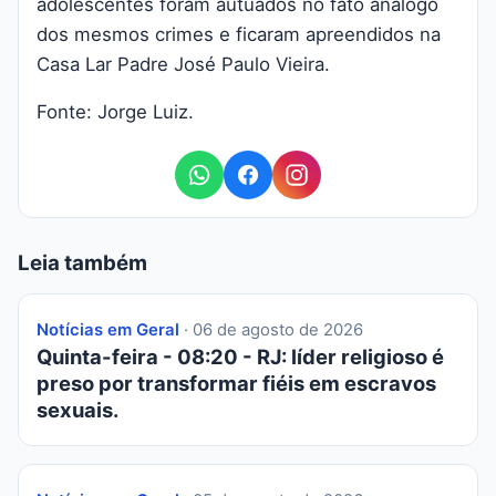
adolescentes foram autuados no fato análogo
dos mesmos crimes e ficaram apreendidos na
Casa Lar Padre José Paulo Vieira.
Fonte: Jorge Luiz.
Leia também
Notícias em Geral
· 06 de agosto de 2026
Quinta-feira - 08:20 - RJ: líder religioso é
preso por transformar fiéis em escravos
sexuais.