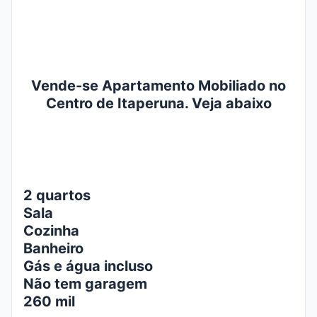
Vende-se Apartamento Mobiliado no
Centro de Itaperuna. Veja abaixo
2 quartos
Sala
Cozinha
Banheiro
Gás e água incluso
Não tem garagem
260 mil