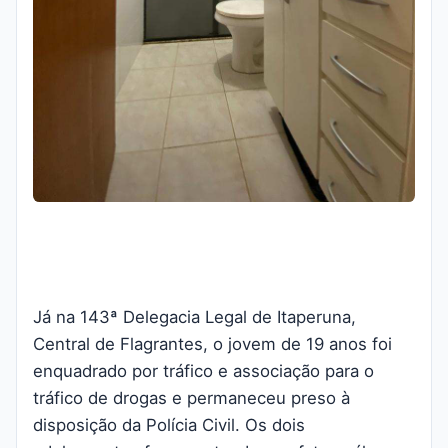
Já na 143ª Delegacia Legal de Itaperuna,
Central de Flagrantes, o jovem de 19 anos foi
enquadrado por tráfico e associação para o
tráfico de drogas e permaneceu preso à
disposição da Polícia Civil. Os dois