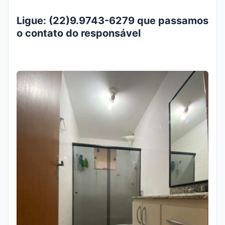
Ligue: (22)9.9743-6279 que passamos
o contato do responsável