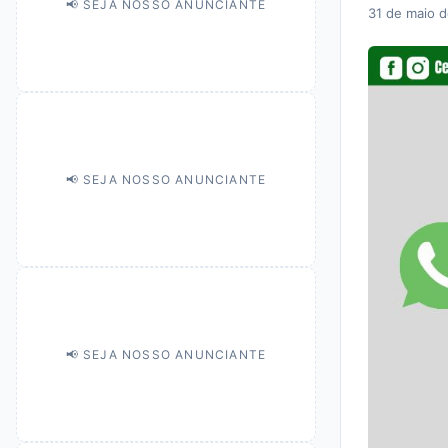
📢 SEJA NOSSO ANUNCIANTE
31 de maio 
📢 SEJA NOSSO ANUNCIANTE
📢 SEJA NOSSO ANUNCIANTE