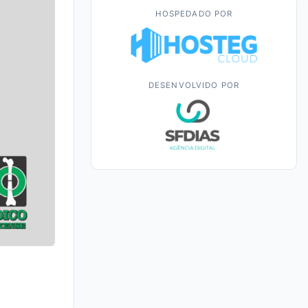
HOSPEDADO POR
DESENVOLVIDO POR