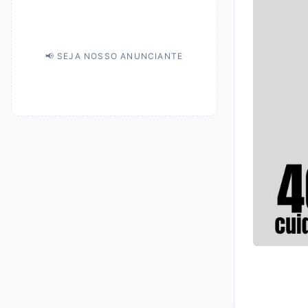
📢 SEJA NOSSO ANUNCIANTE