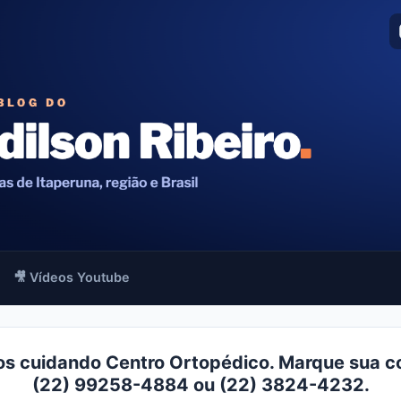
🎥 Vídeos Youtube
s cuidando Centro Ortopédico. Marque sua c
(22) 99258-4884 ou (22) 3824-4232.