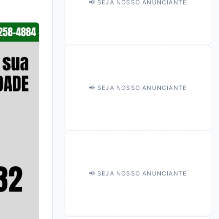
📢 SEJA NOSSO ANUNCIANTE
📢 SEJA NOSSO ANUNCIANTE
📢 SEJA NOSSO ANUNCIANTE