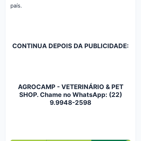
país.
CONTINUA DEPOIS DA PUBLICIDADE:
AGROCAMP - VETERINÁRIO & PET
SHOP. Chame no WhatsApp: (22)
9.9948-2598