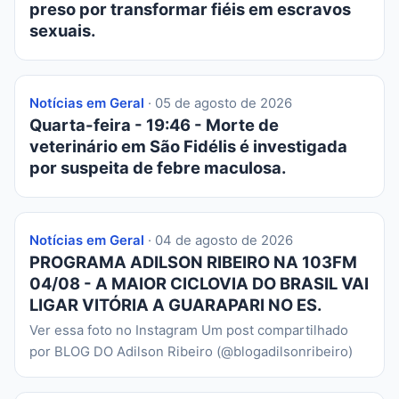
preso por transformar fiéis em escravos
sexuais.
Notícias em Geral
· 05 de agosto de 2026
Quarta-feira - 19:46 - Morte de
veterinário em São Fidélis é investigada
por suspeita de febre maculosa.
Notícias em Geral
· 04 de agosto de 2026
PROGRAMA ADILSON RIBEIRO NA 103FM
04/08 - A MAIOR CICLOVIA DO BRASIL VAI
LIGAR VITÓRIA A GUARAPARI NO ES.
Ver essa foto no Instagram Um post compartilhado
por BLOG DO Adilson Ribeiro (@blogadilsonribeiro)