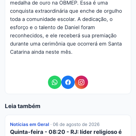
medalha de ouro na OBMEP. Essa é uma
conquista extraordinária que enche de orgulho
toda a comunidade escolar. A dedicação, o
esforço e o talento de Daniel foram
reconhecidos, e ele receberá sua premiação
durante uma cerimônia que ocorrerá em Santa
Catarina ainda neste mês.
Leia também
Notícias em Geral
· 06 de agosto de 2026
Quinta-feira - 08:20 - RJ: líder religioso é