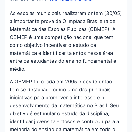
As escolas municipais realizaram ontem (30/05)
a importante prova da Olimpíada Brasileira de
Matemática das Escolas Públicas (OBMEP). A
OBMEP é uma competição nacional que tem
como objetivo incentivar o estudo da
matemática e identificar talentos nessa área
entre os estudantes do ensino fundamental e
médio.
A OBMEP foi criada em 2005 e desde então
tem se destacado como uma das principais
iniciativas para promover o interesse e o
desenvolvimento da matemática no Brasil. Seu
objetivo é estimular o estudo da disciplina,
identificar jovens talentosos e contribuir para a
melhoria do ensino da matemática em todo o