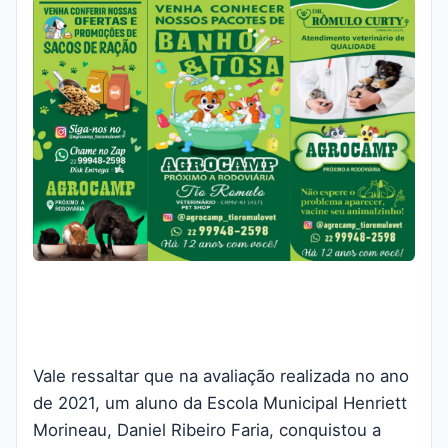
Vale ressaltar que na avaliação realizada no ano
de 2021, um aluno da Escola Municipal Henriett
Morineau, Daniel Ribeiro Faria, conquistou a