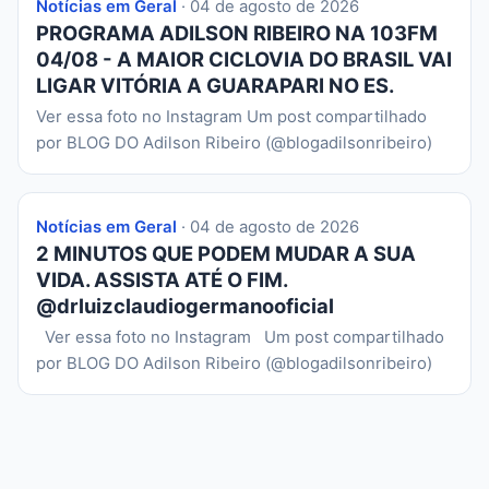
Notícias em Geral
· 04 de agosto de 2026
PROGRAMA ADILSON RIBEIRO NA 103FM
04/08 - A MAIOR CICLOVIA DO BRASIL VAI
LIGAR VITÓRIA A GUARAPARI NO ES.
Ver essa foto no Instagram Um post compartilhado
por BLOG DO Adilson Ribeiro (@blogadilsonribeiro)
Notícias em Geral
· 04 de agosto de 2026
2 MINUTOS QUE PODEM MUDAR A SUA
VIDA. ASSISTA ATÉ O FIM.
@drluizclaudiogermanooficial
Ver essa foto no Instagram Um post compartilhado
por BLOG DO Adilson Ribeiro (@blogadilsonribeiro)