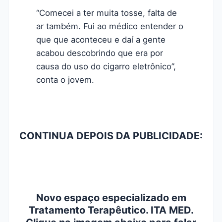
“Comecei a ter muita tosse, falta de
ar também. Fui ao médico entender o
que que aconteceu e daí a gente
acabou descobrindo que era por
causa do uso do cigarro eletrônico”,
conta o jovem.
CONTINUA DEPOIS DA PUBLICIDADE:
Novo espaço especializado em
Tratamento Terapêutico. ITA MED.