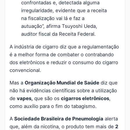
confrontadas e, detectada alguma
irregularidade, evidente que a receita
na fiscalização vai lá e faz a
autuação”, afirma Tsuyoshi Ueda,
auditor fiscal da Receita Federal.
A indústria de cigarro diz que a regulamentação
é a melhor forma de combater o contrabando
dos eletrônicos e reduzir o consumo do cigarro
convencional.
Mas a
Organização Mundial de Saúde
diz que
não há evidências científicas sobre a utilização
de
vapes,
que são os
cigarros eletrônicos
,
como auxílio para o fim do tabagismo.
A
Sociedade Brasileira de Pneumologia
alerta
que, além da nicotina, o produto tem mais de
2