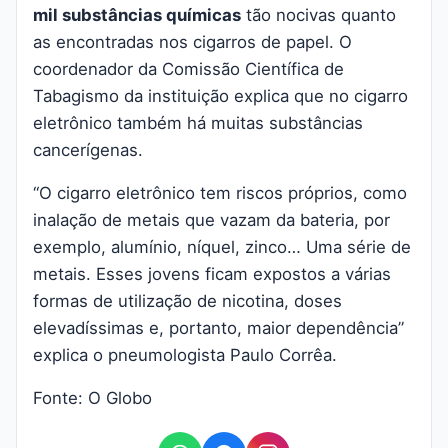
mil substâncias químicas
tão nocivas quanto
as encontradas nos cigarros de papel.
O
coordenador da Comissão Científica de
Tabagismo da instituição explica que no cigarro
eletrônico também há muitas substâncias
cancerígenas.
“O cigarro eletrônico tem riscos próprios, como
inalação de metais que vazam da bateria, por
exemplo, alumínio, níquel, zinco… Uma série de
metais. Esses jovens ficam expostos a várias
formas de utilização de nicotina, doses
elevadíssimas e, portanto, maior dependência”
explica o pneumologista Paulo Corrêa.
Fonte: O Globo