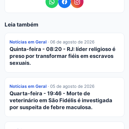
Leia também
Notícias em Geral
· 06 de agosto de 2026
Quinta-feira - 08:20 - RJ: líder religioso é
preso por transformar fiéis em escravos
sexuais.
Notícias em Geral
· 05 de agosto de 2026
Quarta-feira - 19:46 - Morte de
veterinário em São Fidélis é investigada
por suspeita de febre maculosa.