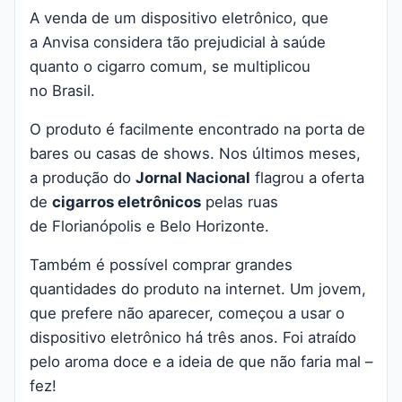
A venda de um dispositivo eletrônico, que
a Anvisa considera tão prejudicial à saúde
quanto o cigarro comum, se multiplicou
no Brasil.
O produto é facilmente encontrado na porta de
bares ou casas de shows. Nos últimos meses,
a produção do
Jornal Nacional
flagrou a oferta
de
cigarros eletrônicos
pelas ruas
de Florianópolis e Belo Horizonte.
Também é possível comprar grandes
quantidades do produto na internet. Um jovem,
que prefere não aparecer, começou a usar o
dispositivo eletrônico há três anos. Foi atraído
pelo aroma doce e a ideia de que não faria mal –
fez!