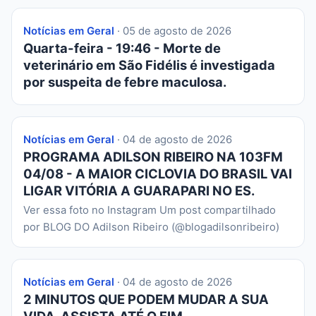
Notícias em Geral
· 05 de agosto de 2026
Quarta-feira - 19:46 - Morte de
veterinário em São Fidélis é investigada
por suspeita de febre maculosa.
Notícias em Geral
· 04 de agosto de 2026
PROGRAMA ADILSON RIBEIRO NA 103FM
04/08 - A MAIOR CICLOVIA DO BRASIL VAI
LIGAR VITÓRIA A GUARAPARI NO ES.
Ver essa foto no Instagram Um post compartilhado
por BLOG DO Adilson Ribeiro (@blogadilsonribeiro)
Notícias em Geral
· 04 de agosto de 2026
2 MINUTOS QUE PODEM MUDAR A SUA
VIDA. ASSISTA ATÉ O FIM.