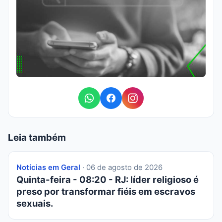
Leia também
Notícias em Geral
· 06 de agosto de 2026
Quinta-feira - 08:20 - RJ: líder religioso é
preso por transformar fiéis em escravos
sexuais.