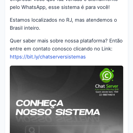
pelo WhatsApp, esse sistema é para você!
Estamos localizados no RJ, mas atendemos o
Brasil inteiro.
Quer saber mais sobre nossa plataforma? Então
entre em contato conosco clicando no Link:
https://bit.ly/chatserversistemas