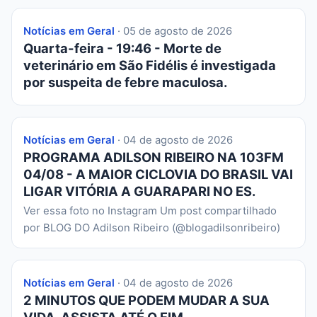
Notícias em Geral
· 05 de agosto de 2026
Quarta-feira - 19:46 - Morte de
veterinário em São Fidélis é investigada
por suspeita de febre maculosa.
Notícias em Geral
· 04 de agosto de 2026
PROGRAMA ADILSON RIBEIRO NA 103FM
04/08 - A MAIOR CICLOVIA DO BRASIL VAI
LIGAR VITÓRIA A GUARAPARI NO ES.
Ver essa foto no Instagram Um post compartilhado
por BLOG DO Adilson Ribeiro (@blogadilsonribeiro)
Notícias em Geral
· 04 de agosto de 2026
2 MINUTOS QUE PODEM MUDAR A SUA
VIDA. ASSISTA ATÉ O FIM.