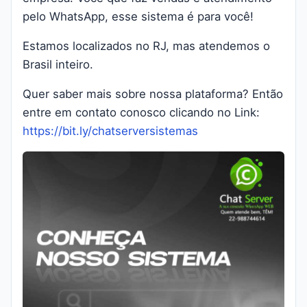
pelo WhatsApp, esse sistema é para você!
Estamos localizados no RJ, mas atendemos o
Brasil inteiro.
Quer saber mais sobre nossa plataforma? Então
entre em contato conosco clicando no Link:
https://bit.ly/chatserversistemas