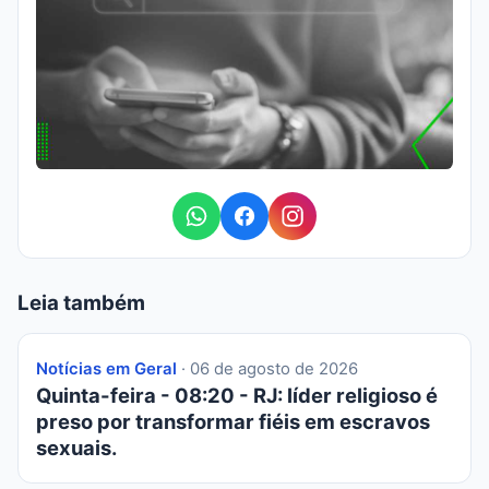
Leia também
Notícias em Geral
· 06 de agosto de 2026
Quinta-feira - 08:20 - RJ: líder religioso é
preso por transformar fiéis em escravos
sexuais.