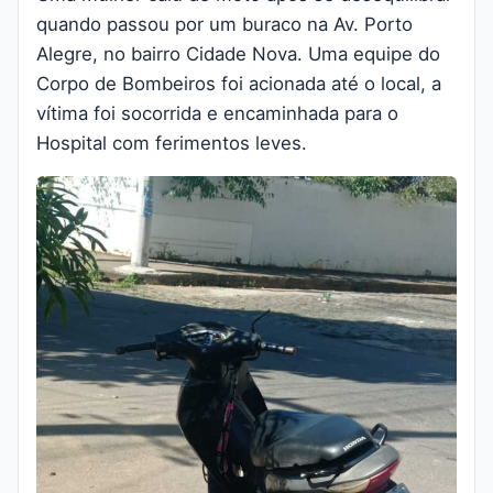
quando passou por um buraco na Av. Porto
Alegre, no bairro Cidade Nova. Uma equipe do
Corpo de Bombeiros foi acionada até o local, a
vítima foi socorrida e encaminhada para o
Hospital com ferimentos leves.