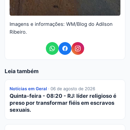
Imagens e informações: WM/Blog do Adilson
Ribeiro.
Leia também
Notícias em Geral
· 06 de agosto de 2026
Quinta-feira - 08:20 - RJ: líder religioso é
preso por transformar fiéis em escravos
sexuais.