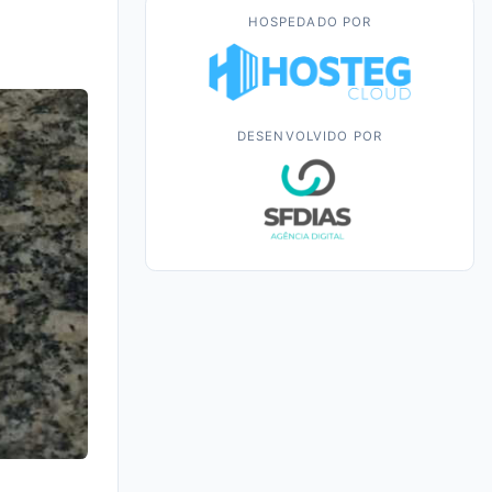
HOSPEDADO POR
DESENVOLVIDO POR