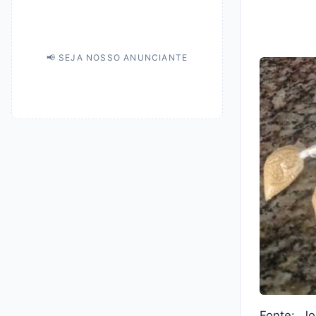
📢 SEJA NOSSO ANUNCIANTE
Fonte: Jo