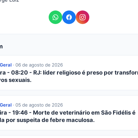
m
 Geral
· 06 de agosto de 2026
ra - 08:20 - RJ: líder religioso é preso por transfor
os sexuais.
 Geral
· 05 de agosto de 2026
ra - 19:46 - Morte de veterinário em São Fidélis é
da por suspeita de febre maculosa.