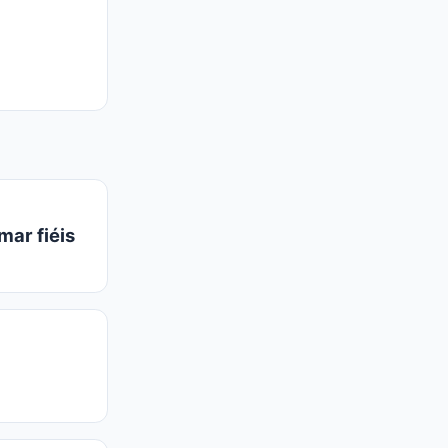
mar fiéis