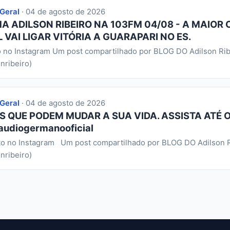
 Geral
· 04 de agosto de 2026
 ADILSON RIBEIRO NA 103FM 04/08 - A MAIOR 
 VAI LIGAR VITÓRIA A GUARAPARI NO ES.
o no Instagram Um post compartilhado por BLOG DO Adilson Rib
nribeiro)
 Geral
· 04 de agosto de 2026
S QUE PODEM MUDAR A SUA VIDA. ASSISTA ATÉ O
audiogermanooficial
to no Instagram Um post compartilhado por BLOG DO Adilson R
nribeiro)