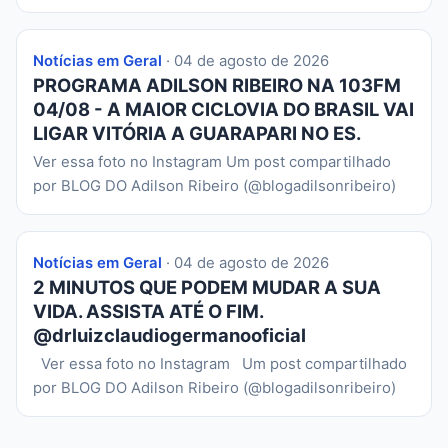
Notícias em Geral
· 04 de agosto de 2026
PROGRAMA ADILSON RIBEIRO NA 103FM
04/08 - A MAIOR CICLOVIA DO BRASIL VAI
LIGAR VITÓRIA A GUARAPARI NO ES.
Ver essa foto no Instagram Um post compartilhado
por BLOG DO Adilson Ribeiro (@blogadilsonribeiro)
Notícias em Geral
· 04 de agosto de 2026
2 MINUTOS QUE PODEM MUDAR A SUA
VIDA. ASSISTA ATÉ O FIM.
@drluizclaudiogermanooficial
Ver essa foto no Instagram Um post compartilhado
por BLOG DO Adilson Ribeiro (@blogadilsonribeiro)