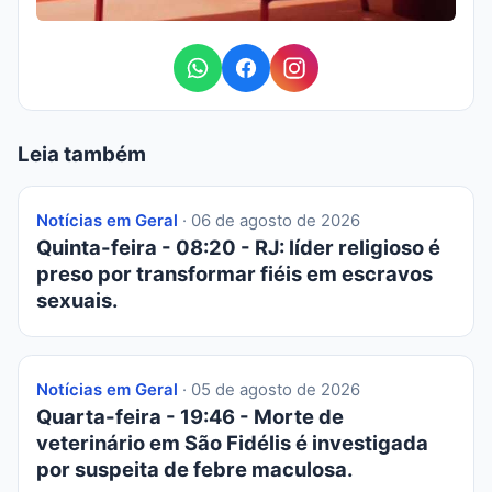
Leia também
Notícias em Geral
· 06 de agosto de 2026
Quinta-feira - 08:20 - RJ: líder religioso é
preso por transformar fiéis em escravos
sexuais.
Notícias em Geral
· 05 de agosto de 2026
Quarta-feira - 19:46 - Morte de
veterinário em São Fidélis é investigada
por suspeita de febre maculosa.