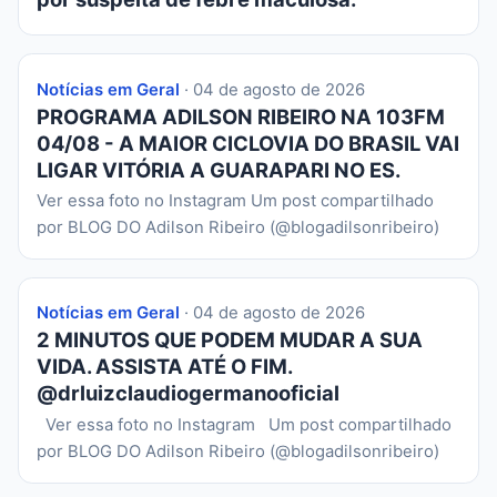
Notícias em Geral
· 04 de agosto de 2026
PROGRAMA ADILSON RIBEIRO NA 103FM
04/08 - A MAIOR CICLOVIA DO BRASIL VAI
LIGAR VITÓRIA A GUARAPARI NO ES.
Ver essa foto no Instagram Um post compartilhado
por BLOG DO Adilson Ribeiro (@blogadilsonribeiro)
Notícias em Geral
· 04 de agosto de 2026
2 MINUTOS QUE PODEM MUDAR A SUA
VIDA. ASSISTA ATÉ O FIM.
@drluizclaudiogermanooficial
Ver essa foto no Instagram Um post compartilhado
por BLOG DO Adilson Ribeiro (@blogadilsonribeiro)