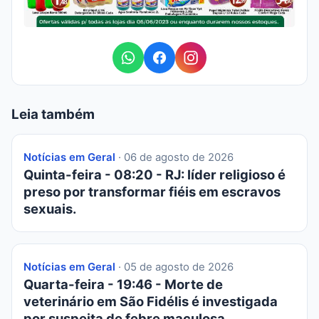
Leia também
Notícias em Geral
· 06 de agosto de 2026
Quinta-feira - 08:20 - RJ: líder religioso é
preso por transformar fiéis em escravos
sexuais.
Notícias em Geral
· 05 de agosto de 2026
Quarta-feira - 19:46 - Morte de
veterinário em São Fidélis é investigada
por suspeita de febre maculosa.