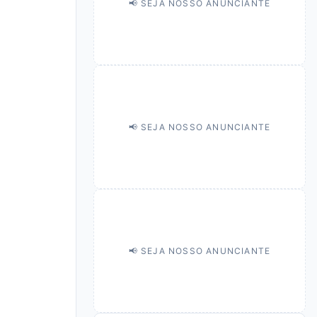
📢 SEJA NOSSO ANUNCIANTE
📢 SEJA NOSSO ANUNCIANTE
📢 SEJA NOSSO ANUNCIANTE