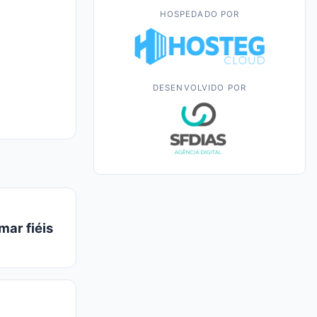
HOSPEDADO POR
DESENVOLVIDO POR
mar fiéis