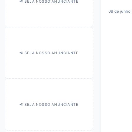
📢 SEJA NOSSO ANUNCIANTE
08 de junho
📢 SEJA NOSSO ANUNCIANTE
📢 SEJA NOSSO ANUNCIANTE