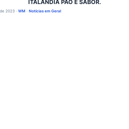
ITALÂNDIA PÃO E SABOR.
 de 2023 ·
WM
·
Notícias em Geral