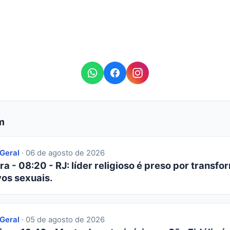
m
 Geral
· 06 de agosto de 2026
ra - 08:20 - RJ: líder religioso é preso por transfor
os sexuais.
 Geral
· 05 de agosto de 2026