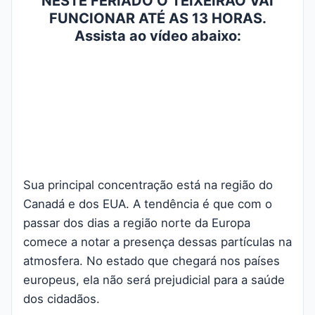
NESTE FERIADO O TEIXEIRÃO VAI
FUNCIONAR ATÉ AS 13 HORAS.
Assista ao vídeo abaixo:
Sua principal concentração está na região do
Canadá e dos EUA. A tendência é que com o
passar dos dias a região norte da Europa
comece a notar a presença dessas partículas na
atmosfera. No estado que chegará nos países
europeus, ela não será prejudicial para a saúde
dos cidadãos.