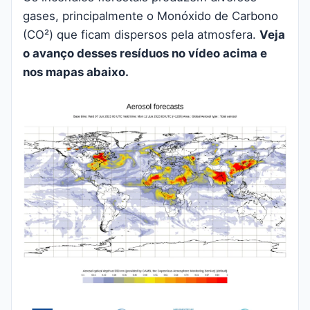
gases, principalmente o Monóxido de Carbono
(CO²) que ficam dispersos pela atmosfera.
Veja
o avanço desses resíduos no vídeo acima e
nos mapas abaixo.