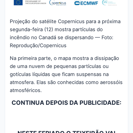
Projeção do satélite Copernicus para a próxima
segunda-feira (12) mostra partículas do
incêndio no Canadá se dispersando — Foto:
Reprodução/Copernicus
Na primeira parte, o mapa mostra a dissipação
de uma nuvem de pequenas partículas ou
gotículas líquidas que ficam suspensas na
atmosfera. Elas são conhecidas como aerossóis
atmosféricos.
CONTINUA DEPOIS DA PUBLICIDADE: