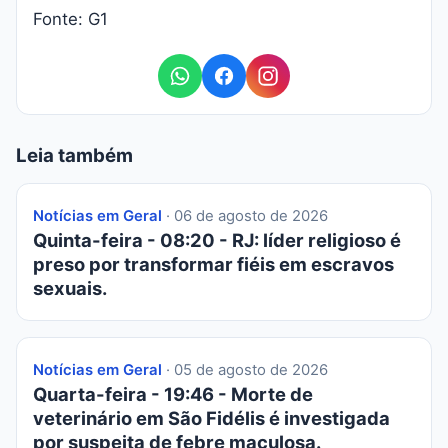
Fonte: G1
Leia também
Notícias em Geral
· 06 de agosto de 2026
Quinta-feira - 08:20 - RJ: líder religioso é
preso por transformar fiéis em escravos
sexuais.
Notícias em Geral
· 05 de agosto de 2026
Quarta-feira - 19:46 - Morte de
veterinário em São Fidélis é investigada
por suspeita de febre maculosa.