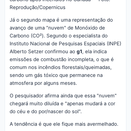
Reprodução/Copernicus
Já o segundo mapa é uma representação do
avanço de uma "nuvem" de Monóxido de
Carbono (CO²). Segundo o especialista do
Instituto Nacional de Pesquisas Espaciais (INPE)
Alberto Setzer confirmou ao
g1
, ela indica
emissões de combustão incompleta, o que é
comum nos incêndios florestais/queimadas,
sendo um gás tóxico que permanece na
atmosfera por alguns meses.
O pesquisador afirma ainda que essa "nuvem"
chegará muito diluída e "apenas mudará a cor
do céu e do por/nascer do sol".
A tendência é que ele fique mais avermelhado.