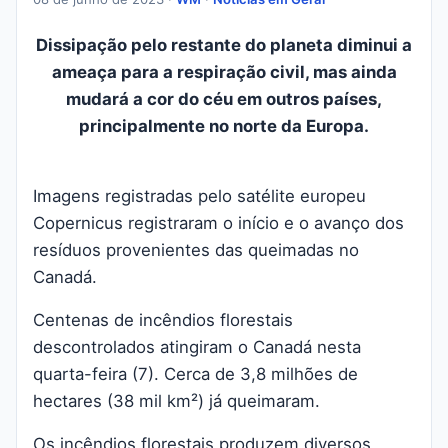
Dissipação pelo restante do planeta diminui a
ameaça para a respiração civil, mas ainda
mudará a cor do céu em outros países,
principalmente no norte da Europa.
Imagens registradas pelo satélite europeu
Copernicus registraram o início e o avanço dos
resíduos provenientes das queimadas no
Canadá.
Centenas de incêndios florestais
descontrolados atingiram o Canadá nesta
quarta-feira (7). Cerca de 3,8 milhões de
hectares (38 mil km²) já queimaram.
Os incêndios florestais produzem diversos