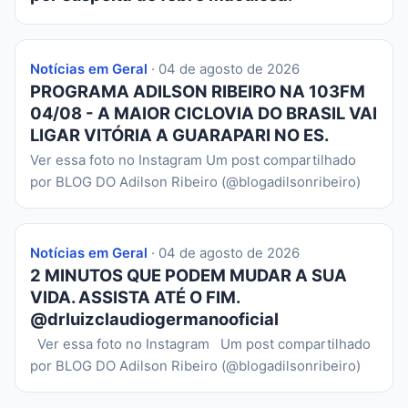
Notícias em Geral
· 04 de agosto de 2026
PROGRAMA ADILSON RIBEIRO NA 103FM
04/08 - A MAIOR CICLOVIA DO BRASIL VAI
LIGAR VITÓRIA A GUARAPARI NO ES.
Ver essa foto no Instagram Um post compartilhado
por BLOG DO Adilson Ribeiro (@blogadilsonribeiro)
Notícias em Geral
· 04 de agosto de 2026
2 MINUTOS QUE PODEM MUDAR A SUA
VIDA. ASSISTA ATÉ O FIM.
@drluizclaudiogermanooficial
Ver essa foto no Instagram Um post compartilhado
por BLOG DO Adilson Ribeiro (@blogadilsonribeiro)