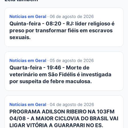
Notícias em Geral
· 06 de agosto de 2026
Quinta-feira - 08:20 - RJ: líder religioso é
preso por transformar fiéis em escravos
sexuais.
Notícias em Geral
· 05 de agosto de 2026
Quarta-feira - 19:46 - Morte de
veterinário em São Fidélis é investigada
por suspeita de febre maculosa.
Notícias em Geral
· 04 de agosto de 2026
PROGRAMA ADILSON RIBEIRO NA 103FM
04/08 - A MAIOR CICLOVIA DO BRASIL VAI
LIGAR VITÓRIA A GUARAPARI NO ES.