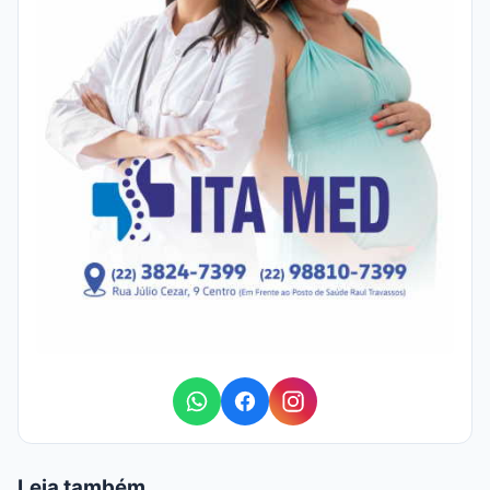
Leia também