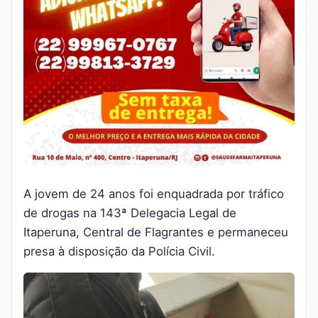
A jovem de 24 anos foi enquadrada por tráfico
de drogas na 143ª Delegacia Legal de
Itaperuna, Central de Flagrantes e permaneceu
presa à disposição da Polícia Civil.