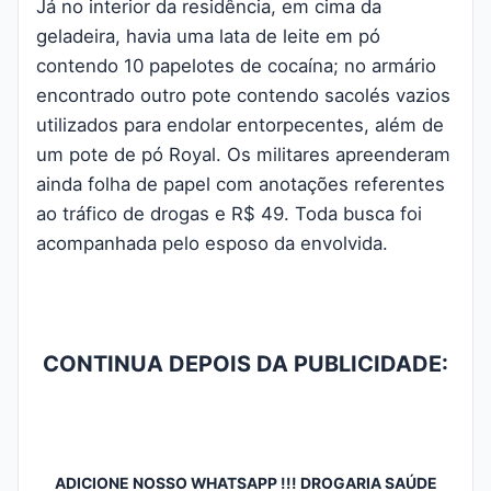
Já no interior da residência, em cima da
geladeira, havia uma lata de leite em pó
contendo 10 papelotes de cocaína; no armário
encontrado outro pote contendo sacolés vazios
utilizados para endolar entorpecentes, além de
um pote de pó Royal. Os militares apreenderam
ainda folha de papel com anotações referentes
ao tráfico de drogas e R$ 49. Toda busca foi
acompanhada pelo esposo da envolvida.
CONTINUA DEPOIS DA PUBLICIDADE:
ADICIONE NOSSO WHATSAPP !!! DROGARIA SAÚDE