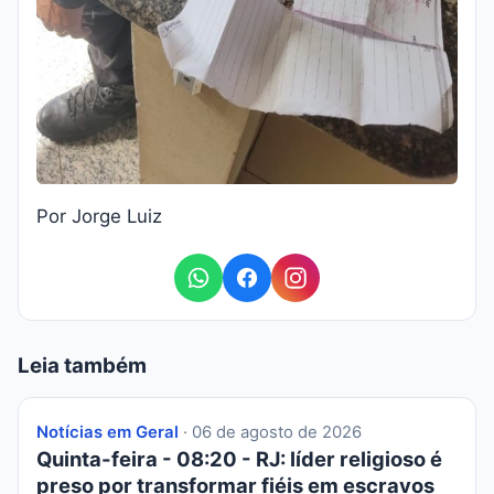
Por Jorge Luiz
Leia também
Notícias em Geral
· 06 de agosto de 2026
Quinta-feira - 08:20 - RJ: líder religioso é
preso por transformar fiéis em escravos