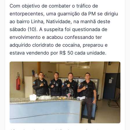
Com objetivo de combater o tráfico de
entorpecentes, uma guarnição da PM se dirigiu
ao bairro Linha, Natividade, na manhã deste
sábado (10). A suspeita foi questionada de
envolvimento e acabou confessando ter
adquirido cloridrato de cocaína, preparou e
estava vendendo por R$ 50 cada unidade.