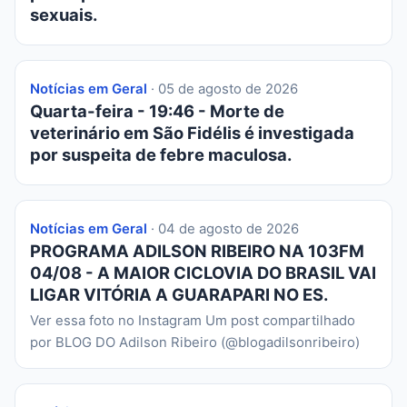
sexuais.
Notícias em Geral
· 05 de agosto de 2026
Quarta-feira - 19:46 - Morte de
veterinário em São Fidélis é investigada
por suspeita de febre maculosa.
Notícias em Geral
· 04 de agosto de 2026
PROGRAMA ADILSON RIBEIRO NA 103FM
04/08 - A MAIOR CICLOVIA DO BRASIL VAI
LIGAR VITÓRIA A GUARAPARI NO ES.
Ver essa foto no Instagram Um post compartilhado
por BLOG DO Adilson Ribeiro (@blogadilsonribeiro)