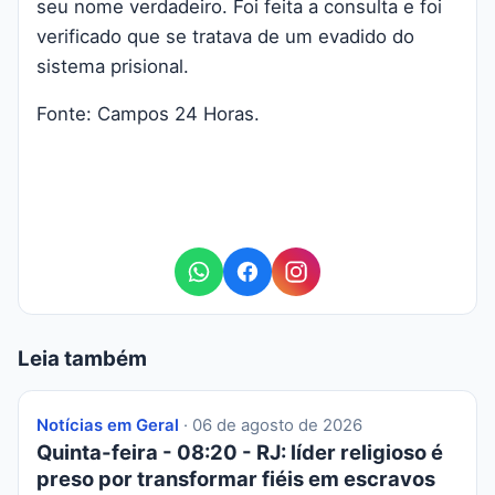
seu nome verdadeiro. Foi feita a consulta e foi
verificado que se tratava de um evadido do
sistema prisional.
Fonte: Campos 24 Horas.
Leia também
Notícias em Geral
· 06 de agosto de 2026
Quinta-feira - 08:20 - RJ: líder religioso é
preso por transformar fiéis em escravos