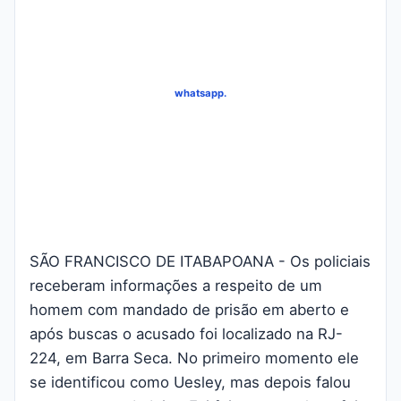
whatsapp.
SÃO FRANCISCO DE ITABAPOANA - Os policiais
receberam informações a respeito de um
homem com mandado de prisão em aberto e
após buscas o acusado foi localizado na RJ-
224, em Barra Seca. No primeiro momento ele
se identificou como Uesley, mas depois falou