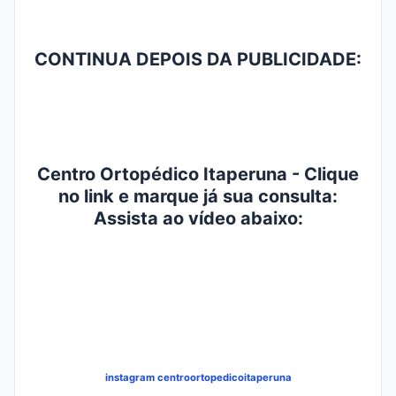
CONTINUA DEPOIS DA PUBLICIDADE:
Centro Ortopédico Itaperuna - Clique
no link e marque já sua consulta:
Assista ao vídeo abaixo:
instagram centroortopedicoitaperuna