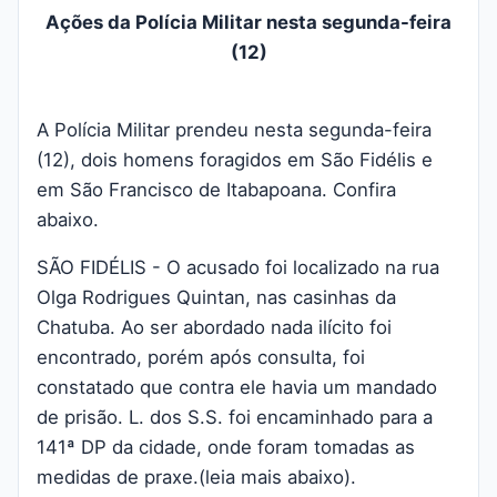
Ações da Polícia Militar nesta segunda-feira
(12)
A Polícia Militar prendeu nesta segunda-feira
(12), dois homens foragidos em São Fidélis e
em São Francisco de Itabapoana. Confira
abaixo.
SÃO FIDÉLIS - O acusado foi localizado na rua
Olga Rodrigues Quintan, nas casinhas da
Chatuba. Ao ser abordado nada ilícito foi
encontrado, porém após consulta, foi
constatado que contra ele havia um mandado
de prisão. L. dos S.S. foi encaminhado para a
141ª DP da cidade, onde foram tomadas as
medidas de praxe.(leia mais abaixo).