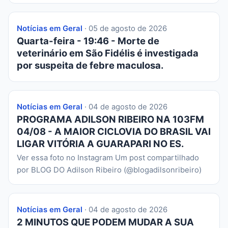
Notícias em Geral
· 05 de agosto de 2026
Quarta-feira - 19:46 - Morte de
veterinário em São Fidélis é investigada
por suspeita de febre maculosa.
Notícias em Geral
· 04 de agosto de 2026
PROGRAMA ADILSON RIBEIRO NA 103FM
04/08 - A MAIOR CICLOVIA DO BRASIL VAI
LIGAR VITÓRIA A GUARAPARI NO ES.
Ver essa foto no Instagram Um post compartilhado
por BLOG DO Adilson Ribeiro (@blogadilsonribeiro)
Notícias em Geral
· 04 de agosto de 2026
2 MINUTOS QUE PODEM MUDAR A SUA