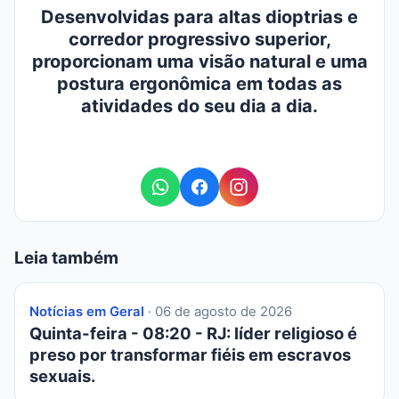
Desenvolvidas para altas dioptrias e
corredor progressivo superior,
proporcionam uma visão natural e uma
postura ergonômica em todas as
atividades do seu dia a dia.
Leia também
Notícias em Geral
· 06 de agosto de 2026
Quinta-feira - 08:20 - RJ: líder religioso é
preso por transformar fiéis em escravos
sexuais.