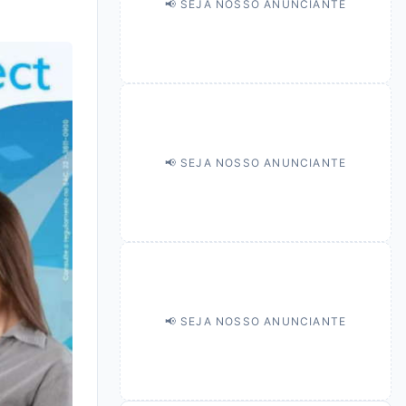
📢 SEJA NOSSO ANUNCIANTE
📢 SEJA NOSSO ANUNCIANTE
📢 SEJA NOSSO ANUNCIANTE