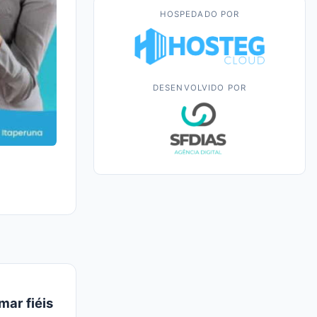
HOSPEDADO POR
DESENVOLVIDO POR
mar fiéis