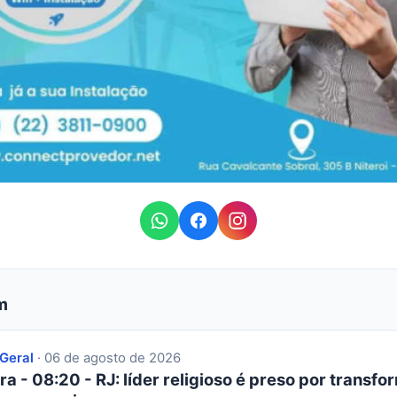
m
 Geral
· 06 de agosto de 2026
ra - 08:20 - RJ: líder religioso é preso por transfor