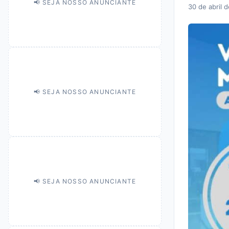
📢 SEJA NOSSO ANUNCIANTE
30 de abril 
📢 SEJA NOSSO ANUNCIANTE
📢 SEJA NOSSO ANUNCIANTE