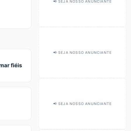
📢 SEJA NOSSO ANUNCIANTE
📢 SEJA NOSSO ANUNCIANTE
mar fiéis
📢 SEJA NOSSO ANUNCIANTE