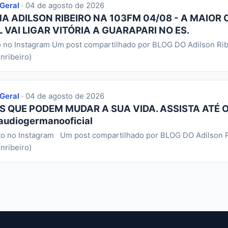
 Geral
· 04 de agosto de 2026
 ADILSON RIBEIRO NA 103FM 04/08 - A MAIOR 
 VAI LIGAR VITÓRIA A GUARAPARI NO ES.
o no Instagram Um post compartilhado por BLOG DO Adilson Rib
nribeiro)
 Geral
· 04 de agosto de 2026
S QUE PODEM MUDAR A SUA VIDA. ASSISTA ATÉ O
audiogermanooficial
to no Instagram Um post compartilhado por BLOG DO Adilson R
nribeiro)