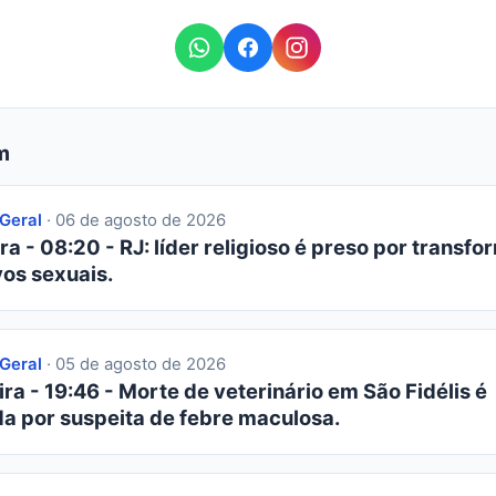
m
 Geral
· 06 de agosto de 2026
ra - 08:20 - RJ: líder religioso é preso por transfor
os sexuais.
 Geral
· 05 de agosto de 2026
ra - 19:46 - Morte de veterinário em São Fidélis é
da por suspeita de febre maculosa.