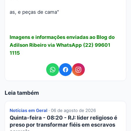
as, e peças de cama"
Imagens e informações enviadas ao Blog do
Adilson Ribeiro via WhatsApp (22) 99601
1115
Leia também
Notícias em Geral
· 06 de agosto de 2026
Quinta-feira - 08:20 - RJ: líder religioso é
preso por transformar fiéis em escravos