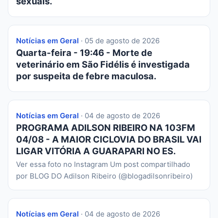
sexuais.
Notícias em Geral
· 05 de agosto de 2026
Quarta-feira - 19:46 - Morte de
veterinário em São Fidélis é investigada
por suspeita de febre maculosa.
Notícias em Geral
· 04 de agosto de 2026
PROGRAMA ADILSON RIBEIRO NA 103FM
04/08 - A MAIOR CICLOVIA DO BRASIL VAI
LIGAR VITÓRIA A GUARAPARI NO ES.
Ver essa foto no Instagram Um post compartilhado
por BLOG DO Adilson Ribeiro (@blogadilsonribeiro)
Notícias em Geral
· 04 de agosto de 2026