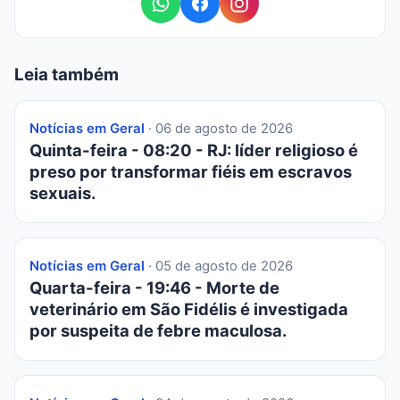
Leia também
Notícias em Geral
· 06 de agosto de 2026
Quinta-feira - 08:20 - RJ: líder religioso é
preso por transformar fiéis em escravos
sexuais.
Notícias em Geral
· 05 de agosto de 2026
Quarta-feira - 19:46 - Morte de
veterinário em São Fidélis é investigada
por suspeita de febre maculosa.